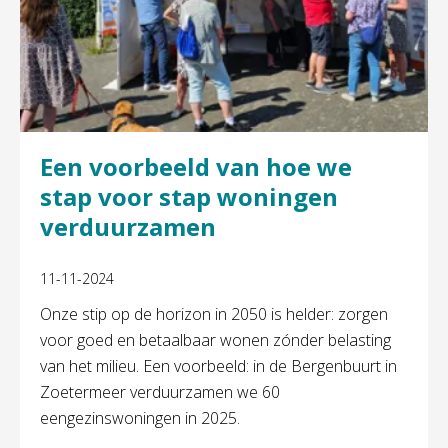
Een voorbeeld van hoe we
stap voor stap woningen
verduurzamen
11-11-2024
Onze stip op de horizon in 2050 is helder: zorgen
voor goed en betaalbaar wonen zónder belasting
van het milieu. Een voorbeeld: in de Bergenbuurt in
Zoetermeer verduurzamen we 60
eengezinswoningen in 2025.