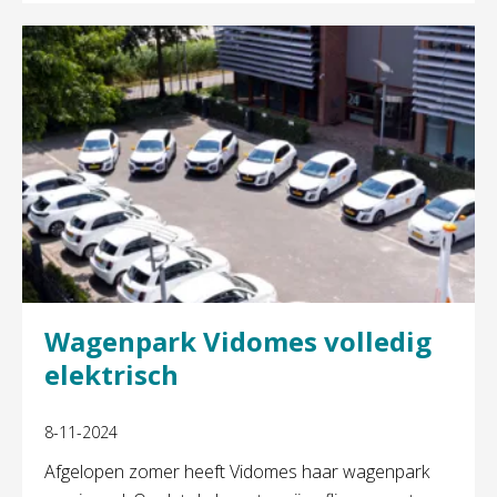
Wagenpark Vidomes volledig
elektrisch
8-11-2024
Afgelopen zomer heeft Vidomes haar wagenpark