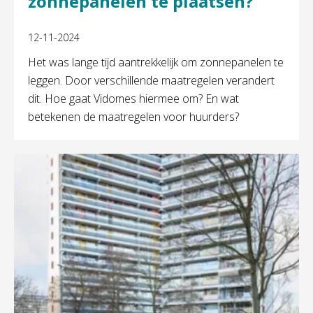
zonnepanelen te plaatsen?
12-11-2024
Het was lange tijd aantrekkelijk om zonnepanelen te
leggen. Door verschillende maatregelen verandert
dit. Hoe gaat Vidomes hiermee om? En wat
betekenen de maatregelen voor huurders?