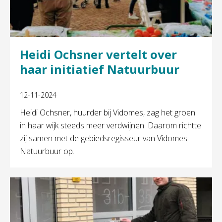
Heidi Ochsner vertelt over
haar initiatief Natuurbuur
12-11-2024
Heidi Ochsner, huurder bij Vidomes, zag het groen
in haar wijk steeds meer verdwijnen. Daarom richtte
zij samen met de gebiedsregisseur van Vidomes
Natuurbuur op.