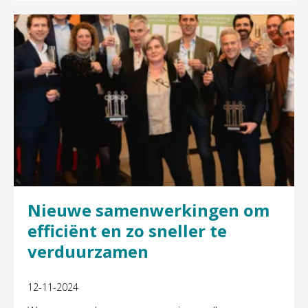
Nieuwe samenwerkingen om
efficiënt en zo sneller te
verduurzamen
12-11-2024