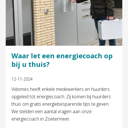
Waar let een energiecoach op
bij u thuis?
12-11-2024
Vidomes heeft enkele medewerkers en huurders
opgeleid tot energiecoach. Zij komen bij huurders
thuis om gratis energiebesparende tips te geven.
We stelden een aantal vragen aan onze
energiecoach in Zoetermeer.