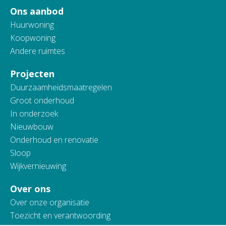
Ons aanbod
Huurwoning
Koopwoning
Andere ruimtes
Projecten
Duurzaamheidsmaatregelen
Groot onderhoud
In onderzoek
Nieuwbouw
Onderhoud en renovatie
Sloop
Wijkvernieuwing
Over ons
Over onze organisatie
Toezicht en verantwoording