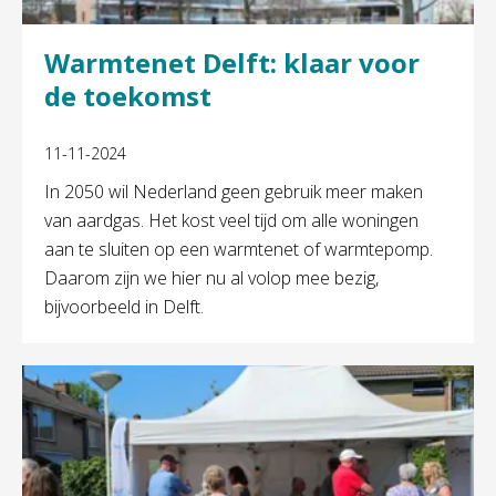
Warmtenet Delft: klaar voor
de toekomst
11-11-2024
In 2050 wil Nederland geen gebruik meer maken
van aardgas. Het kost veel tijd om alle woningen
aan te sluiten op een warmtenet of warmtepomp.
Daarom zijn we hier nu al volop mee bezig,
bijvoorbeeld in Delft.