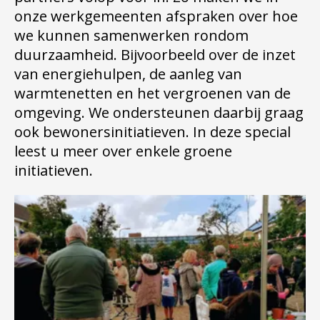
onze werkgemeenten afspraken over hoe
we kunnen samenwerken rondom
duurzaamheid. Bijvoorbeeld over de inzet
van energiehulpen, de aanleg van
warmtenetten en het vergroenen van de
omgeving. We ondersteunen daarbij graag
ook bewonersinitiatieven. In deze special
leest u meer over enkele groene
initiatieven.