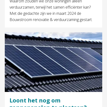
Waarom zouden we onze woningen alleen
verduurzamen, terwijl het samen efficiënter kan?
Met die gedachte zijn we in maart 2024 de
Bouwstroom renovatie & verduurzaming gestart.
Loont het nog om