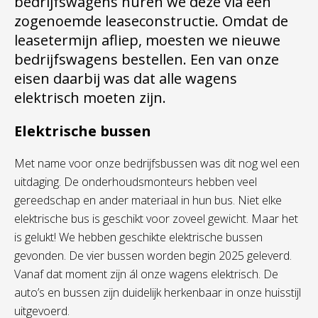
bedrijfswagens huren we deze via een
zogenoemde leaseconstructie. Omdat de
leasetermijn afliep, moesten we nieuwe
bedrijfswagens bestellen. Een van onze
eisen daarbij was dat alle wagens
elektrisch moeten zijn.
Elektrische bussen
Met name voor onze bedrijfsbussen was dit nog wel een
uitdaging. De onderhoudsmonteurs hebben veel
gereedschap en ander materiaal in hun bus. Niet elke
elektrische bus is geschikt voor zoveel gewicht. Maar het
is gelukt! We hebben geschikte elektrische bussen
gevonden. De vier bussen worden begin 2025 geleverd.
Vanaf dat moment zijn ál onze wagens elektrisch. De
auto’s en bussen zijn duidelijk herkenbaar in onze huisstijl
uitgevoerd.