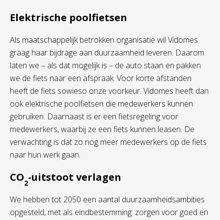
Elektrische poolfietsen
Als maatschappelijk betrokken organisatie wil Vidomes
graag haar bijdrage aan duurzaamheid leveren. Daarom
laten we – als dat mogelijk is – de auto staan en pakken
we de fiets naar een afspraak. Voor korte afstanden
heeft de fiets sowieso onze voorkeur. Vidomes heeft dan
ook elektrische poolfietsen die medewerkers kunnen
gebruiken. Daarnaast is er een fietsregeling voor
medewerkers, waarbij ze een fiets kunnen leasen. De
verwachting is dat zo nog meer medewerkers op de fiets
naar hun werk gaan.
CO
-uitstoot verlagen
2
We hebben tot 2050 een aantal duurzaamheidsambities
opgesteld, met als eindbestemming: zorgen voor goed en