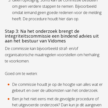
om geen verdere stappen te nemen. Bijvoorbeeld
omdat iemand geen goede redenen voor de melding
heeft. De procedure houdt hier dan op.
Stap 3: Na het onderzoek brengt de
integriteitscommissie een bindend advies uit
aan het bestuur van Vidomes
De commissie kan bijvoorbeeld straf- en/of
organisatorische maatregelen voorstellen om herhaling
te voorkomen.
Goed om te weten:
De commissie houdt je op de hoogte van alles wat er
gebeurt en over de uitkomsten van het onderzoek.
Ben je het niet eens met de gevolgde procedure of
het uitgevoerde onderzoek? Dan kun je dit aangeven