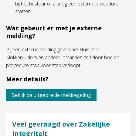
bij het bestuur of alsnog een externe procedure
starten.
Wat gebeurt er met je externe
melding?
Bij een externe melding geven het Huis voor
Klokkenluiders en andere instanties zelf door hoe de
procedure stap voor stap verloopt.
Meer details?
Bekijk de uitgebreide meldregeling
Veel gevraagd over Zakelijke
integriteit