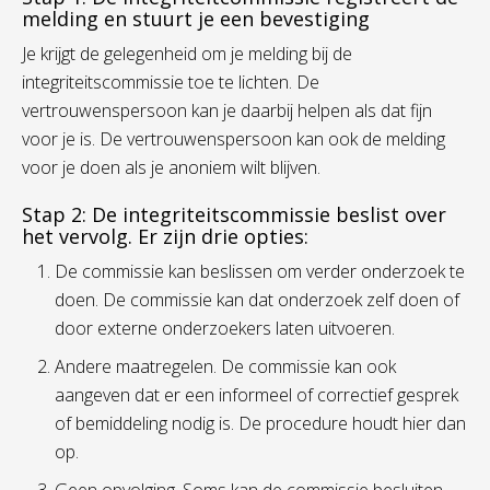
melding en stuurt je een bevestiging
Je krijgt de gelegenheid om je melding bij de
integriteitscommissie toe te lichten. De
vertrouwenspersoon kan je daarbij helpen als dat fijn
voor je is. De vertrouwenspersoon kan ook de melding
voor je doen als je anoniem wilt blijven.
Stap 2: De integriteitscommissie beslist over
het vervolg. Er zijn drie opties:
De commissie kan beslissen om verder onderzoek te
doen. De commissie kan dat onderzoek zelf doen of
door externe onderzoekers laten uitvoeren.
Andere maatregelen. De commissie kan ook
aangeven dat er een informeel of correctief gesprek
of bemiddeling nodig is. De procedure houdt hier dan
op.
Geen opvolging. Soms kan de commissie besluiten