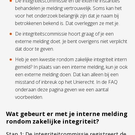
De integriteitscommissie en de externe instanties
behandelen je melding vertrouwelijk. Soms kan het
voor het onderzoek belangrijk zijn dat je naam bij
betrokkenen bekend is. Dat overleggen ze met je.
De integriteitscommissie hoort graag of je een
externe melding doet. Je bent overigens niet verplicht
dat door te geven.
Heb je een kwestie rondom zakelijke integriteit intern
gemeld? In plaats van een interne melding, kun je ook
een externe melding doen. Dat kan alleen bij een
misstand of inbreuk op het Unierecht. In de FAQ
onderaan deze pagina geven we een aantal
voorbeelden.
Wat gebeurt er met je interne melding
rondom zakelijke integriteit?
Stap 1: De integriteitcommissie registreert de