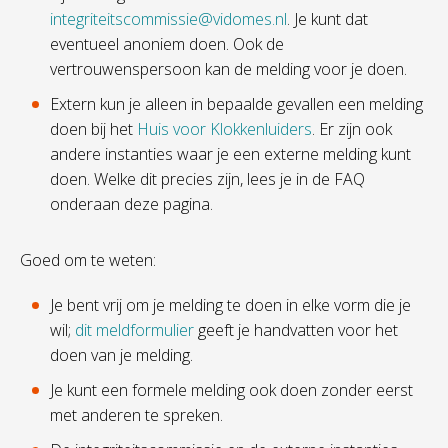
integriteitscommissie@vidomes.nl
.
Je kunt dat
eventueel anoniem doen. Ook de
vertrouwenspersoon kan de melding voor je doen.
Extern kun je alleen in bepaalde gevallen een melding
doen bij het
Huis voor Klokkenluiders
. Er zijn ook
andere instanties waar je een externe melding kunt
doen. Welke dit precies zijn, lees je in de FAQ
onderaan deze pagina.
Goed om te weten:
Je bent vrij om je melding te doen in elke vorm die je
wil;
dit meldformulier
geeft je handvatten voor het
doen van je melding.
Je kunt een formele melding ook doen zonder eerst
met anderen te spreken.