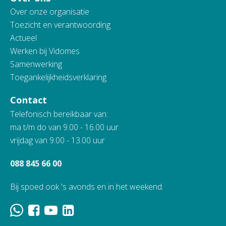
Over onze organisatie
Toezicht en verantwoording
Actueel
Werken bij Vidomes
Samenwerking
Toegankelijkheidsverklaring
Contact
Telefonisch bereikbaar van:
ma t/m do van 9.00 - 16.00 uur
vrijdag van 9.00 - 13.00 uur
088 845 66 00
Bij spoed ook 's avonds en in het weekend.