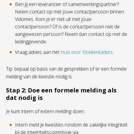
Ben jij een leverancier of samenwerkingspartner?
Neem contact op met jouw contactpersoon binnen
Vidomes. Kom je er niet uit met jouw
contactpersoon? Of is de contactpersoon niet de
aangewezen persoon? Neem dan contact op met de
leidinggevende.
Vraag advies aan het
Huis voor Klokkenluiders
.
Tip: bepaal op basis van de gesprekken of er een formele
melding van de kwestie nodig is.
Stap 2: Doe een formele melding als
dat nodig is
Je kunt intern of extern melding doen:
Intern meld je kwesties rondom de zakelijke integriteit
bij de integriteitscommissie via