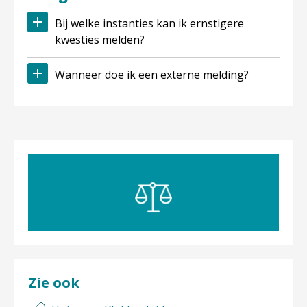
Bij welke instanties kan ik ernstigere
kwesties melden?
Wanneer doe ik een externe melding?
Zie ook