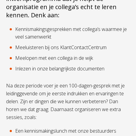
organisatie en je collega’s echt te leren
kennen. Denk aan:
Kennismakingsgesprekken met collega’s waarmee je
veel samenwerkt
Meeluisteren bij ons KlantContactCentrum
Meelopen met een collega in de wijk
Inlezen in onze belangrijkste documenten
Na deze periode voer je een 100-dagen-gesprek met je
leidinggevende om je eerste indrukken en ervaringen te
delen. Zijn er dingen die we kunnen verbeteren? Dan
horen we dat graag. Daarnaast organiseren we extra
sessies, zoals:
Een kennismakingslunch met onze bestuurders