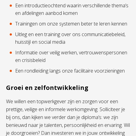
Een introductieochtend waarin verschillende thema’s
en afdelingen aanbod komen
Trainingen om onze systemen beter te leren kennen
Uitleg en een training over ons communicatiebeleid,
huisstijl en social media
Informatie over veilig werken, vertrouwenspersonen
en crisisbeleid
Een rondleiding langs onze facilitaire voorzieningen
Groei en zelfontwikkeling
We willen een topwerkgever zijn en zorgen voor een
prettige, veilige en informele werkomgeving. Solliciteer je
bij ons, dan kijken we verder dan je diploma’s: we zijn
benieuwd naar je talenten, persoonlijkheid en ervaring. Wil
je doorgroeien? Dan investeren we in jouw ontwikkeling