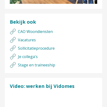
Bekijk ook
CAO Woondiensten
Vacatures
Sollicitatieprocedure
Je collega's
Stage en traineeship
Video: werken bij Vidomes