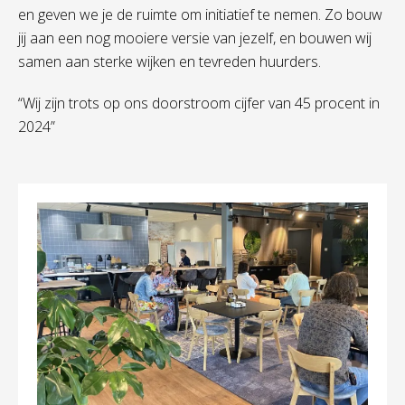
en geven we je de ruimte om initiatief te nemen. Zo bouw
jij aan een nog mooiere versie van jezelf, en bouwen wij
samen aan sterke wijken en tevreden huurders.
“Wij zijn trots op ons doorstroom cijfer van 45 procent in
2024”