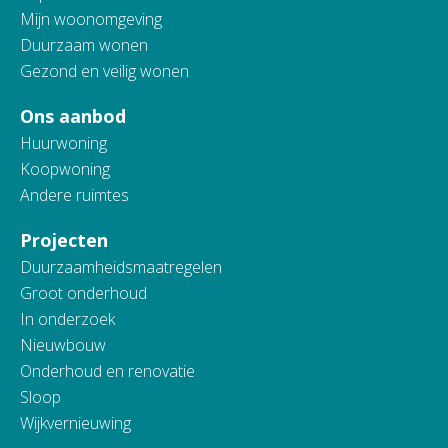
Mijn woonomgeving
Duurzaam wonen
Gezond en veilig wonen
Ons aanbod
Huurwoning
Koopwoning
Andere ruimtes
Projecten
Duurzaamheidsmaatregelen
Groot onderhoud
In onderzoek
Nieuwbouw
Onderhoud en renovatie
Sloop
Wijkvernieuwing