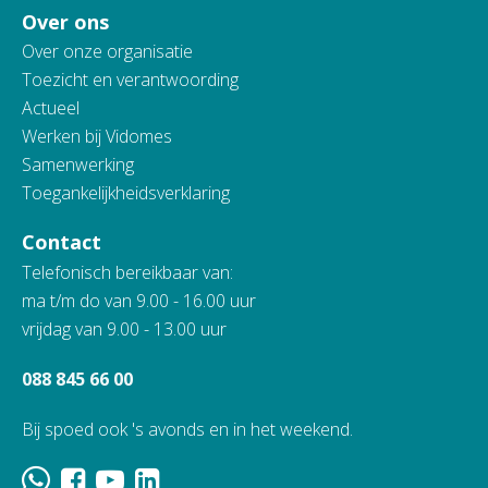
Over ons
Over onze organisatie
Toezicht en verantwoording
Actueel
Werken bij Vidomes
Samenwerking
Toegankelijkheidsverklaring
Contact
Telefonisch bereikbaar van:
ma t/m do van 9.00 - 16.00 uur
vrijdag van 9.00 - 13.00 uur
088 845 66 00
Bij spoed ook 's avonds en in het weekend.