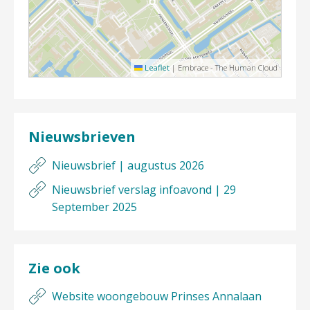
Leaflet
|
Embrace - The Human Cloud
Nieuwsbrieven
Nieuwsbrief | augustus 2026
Nieuwsbrief verslag infoavond | 29
September 2025
Zie ook
Website woongebouw Prinses Annalaan