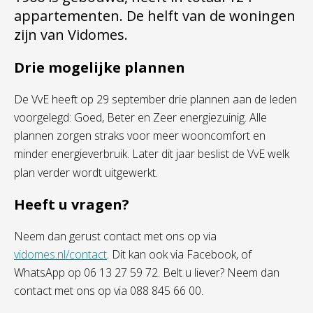
appartementen. De helft van de woningen
zijn van Vidomes.
Drie mogelijke plannen
De VvE heeft op 29 september drie plannen aan de leden
voorgelegd: Goed, Beter en Zeer energiezuinig. Alle
plannen zorgen straks voor meer wooncomfort en
minder energieverbruik. Later dit jaar beslist de VvE welk
plan verder wordt uitgewerkt.
Heeft u vragen?
Neem dan gerust contact met ons op via
vidomes.nl/contact
. Dit kan ook via Facebook, of
WhatsApp op 06 13 27 59 72. Belt u liever? Neem dan
contact met ons op via 088 845 66 00.