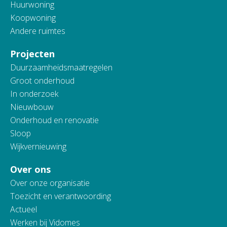
Huurwoning
Koopwoning
Andere ruimtes
Projecten
Duurzaamheidsmaatregelen
Groot onderhoud
In onderzoek
Nieuwbouw
Onderhoud en renovatie
Sloop
Wijkvernieuwing
Over ons
Over onze organisatie
Toezicht en verantwoording
Actueel
Werken bij Vidomes