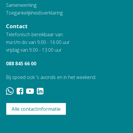
Samenwerking
Toegankelijkheidsverklaring
Contact
Telefonisch bereikbaar van:
ma t/m do van 9.00 - 16.00 uur
vrijdag van 9.00 - 13.00 uur
088 845 66 00
Bij spoed ook 's avonds en in het weekend.
Alle contactinformatie