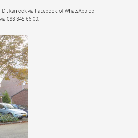
. Dit kan ook via Facebook, of WhatsApp op
via 088 845 66 00.