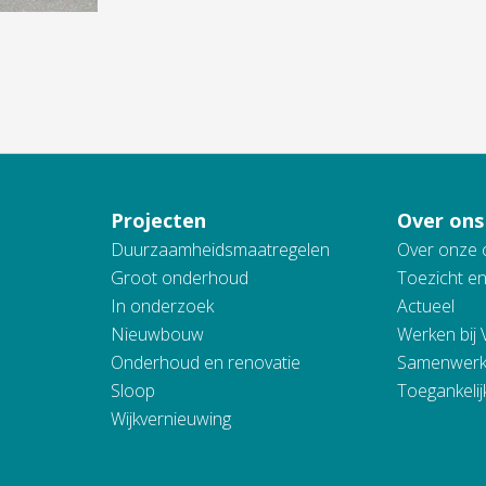
Projecten
Over ons
Duurzaamheidsmaatregelen
Over onze 
Groot onderhoud
Toezicht e
In onderzoek
Actueel
Nieuwbouw
Werken bij
Onderhoud en renovatie
Samenwerk
Sloop
Toegankelij
Wijkvernieuwing