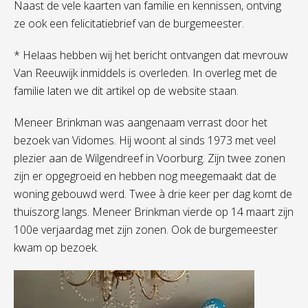
Naast de vele kaarten van familie en kennissen, ontving
ze ook een felicitatiebrief van de burgemeester.
* Helaas hebben wij het bericht ontvangen dat mevrouw
Van Reeuwijk inmiddels is overleden. In overleg met de
familie laten we dit artikel op de website staan.
Meneer Brinkman was aangenaam verrast door het
bezoek van Vidomes. Hij woont al sinds 1973 met veel
plezier aan de Wilgendreef in Voorburg. Zijn twee zonen
zijn er opgegroeid en hebben nog meegemaakt dat de
woning gebouwd werd. Twee à drie keer per dag komt de
thuiszorg langs. Meneer Brinkman vierde op 14 maart zijn
100e verjaardag met zijn zonen. Ook de burgemeester
kwam op bezoek.