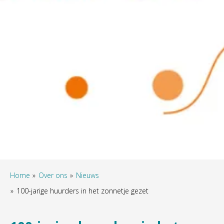
Home
Over ons
Nieuws
100-jarige huurders in het zonnetje gezet