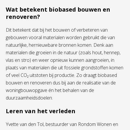
Wat betekent biobased bouwen en
renoveren?
Dit betekent dat bij het bouwen of verbeteren van
gebouwen vooral materialen worden gebruikt die van
natuurlijke, hernieuwbare bronnen komen. Denk aan
materialen die groeien in de natuur (zoals hout, hennep,
vlas en stro) en weer opnieuw kunnen aangroeien, in
plaats van materialen die uit fossiele grondstoffen komen
of veel CO₂ uitstoten bij productie. Zo draagt biobased
bouwen en renoveren dus bij aan de realisatie van de
woningbouwopgave én het behalen van de
duurzaamheidsdoelen.
Leren van het verleden
Yvette van den Tol, bestuurder van Rondom Wonen en