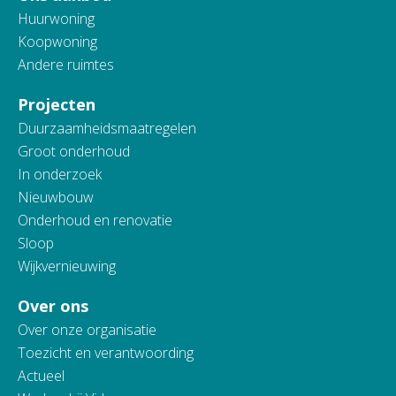
Huurwoning
Koopwoning
Andere ruimtes
Projecten
Duurzaamheidsmaatregelen
Groot onderhoud
In onderzoek
Nieuwbouw
Onderhoud en renovatie
Sloop
Wijkvernieuwing
Over ons
Over onze organisatie
Toezicht en verantwoording
Actueel