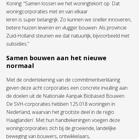
Koning: “Samen lossen we het woningtekort op. Dat
woningcorporaties met en van elkaar
leren is super belangrijk. Zo kunnen we sneller innoveren,
betere huizen leveren en vlugger bouwen. Als provincie
Zuid-Holland steunen we dat natuurlijk, bijvoorbeeld met
subsidies.”
Samen bouwen aan het nieuwe
normaal
Met de ondertekening van de commitmentverklaring
geven deze acht corporaties een concrete invulling aan
de doelen uit de Nationale Aanpak Biobased Bouwen.
De SVH-corporaties hebben 125.018 woningen in
Nederland, waarvan het grootste deel in de regio
Haaglanden’. Met hun handtekeningen voegen deze
woningcorporaties zich bij de groeiende, landelijke
beweging van bouwers, ontwikkelaars,