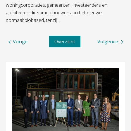
woningcorporaties, gemeenten, investeerders en
architecten die samen bouwen aan het nieuwe
normaal: biobased, tenzij…
Vorige
Overzicht
Volgende