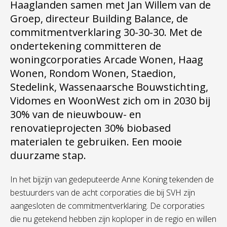
Haaglanden samen met Jan Willem van de
Groep, directeur Building Balance, de
commitmentverklaring 30-30-30. Met de
ondertekening committeren de
woningcorporaties Arcade Wonen, Haag
Wonen, Rondom Wonen, Staedion,
Stedelink, Wassenaarsche Bouwstichting,
Vidomes en WoonWest zich om in 2030 bij
30% van de nieuwbouw- en
renovatieprojecten 30% biobased
materialen te gebruiken. Een mooie
duurzame stap.
In het bijzijn van gedeputeerde Anne Koning tekenden de
bestuurders van de acht corporaties die bij SVH zijn
aangesloten de commitmentverklaring. De corporaties
die nu getekend hebben zijn koploper in de regio en willen