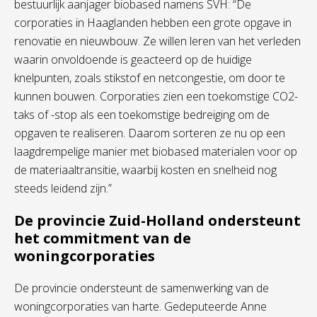
bestuurlijk aanjager biobased namens SVH: “De
corporaties in Haaglanden hebben een grote opgave in
renovatie en nieuwbouw. Ze willen leren van het verleden
waarin onvoldoende is geacteerd op de huidige
knelpunten, zoals stikstof en netcongestie, om door te
kunnen bouwen. Corporaties zien een toekomstige CO2-
taks of -stop als een toekomstige bedreiging om de
opgaven te realiseren. Daarom sorteren ze nu op een
laagdrempelige manier met biobased materialen voor op
de materiaaltransitie, waarbij kosten en snelheid nog
steeds leidend zijn.”
De provincie Zuid-Holland ondersteunt
het commitment van de
woningcorporaties
De provincie ondersteunt de samenwerking van de
woningcorporaties van harte. Gedeputeerde Anne