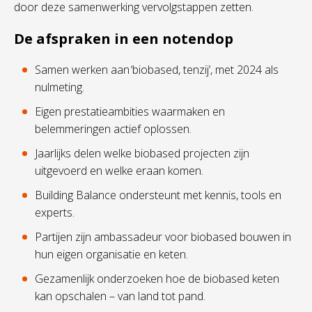
door deze samenwerking vervolgstappen zetten.
De afspraken in een notendop
Samen werken aan ‘biobased, tenzij’, met 2024 als
nulmeting.
Eigen prestatieambities waarmaken en
belemmeringen actief oplossen.
Jaarlijks delen welke biobased projecten zijn
uitgevoerd en welke eraan komen.
Building Balance ondersteunt met kennis, tools en
experts.
Partijen zijn ambassadeur voor biobased bouwen in
hun eigen organisatie en keten.
Gezamenlijk onderzoeken hoe de biobased keten
kan opschalen – van land tot pand.