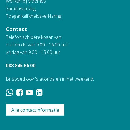
Werken bij Vidomes
Samenwerking
Toegankelijkheidsverklaring
Contact
Telefonisch bereikbaar van:
ma t/m do van 9.00 - 16.00 uur
vrijdag van 9.00 - 13.00 uur
088 845 66 00
Bij spoed ook 's avonds en in het weekend.
Alle contactinformatie