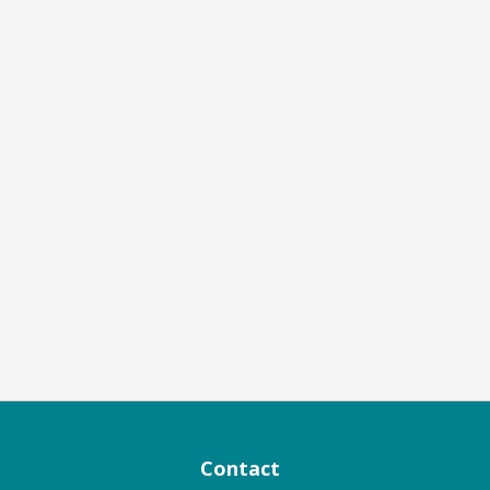
Contact