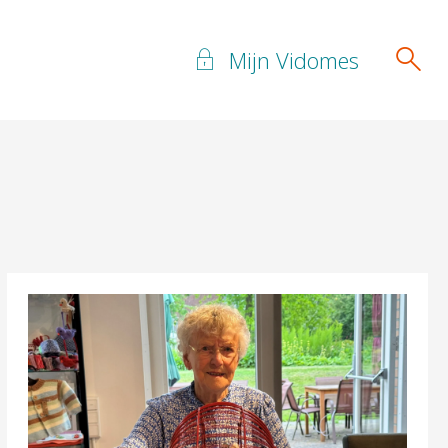
Mijn Vidomes