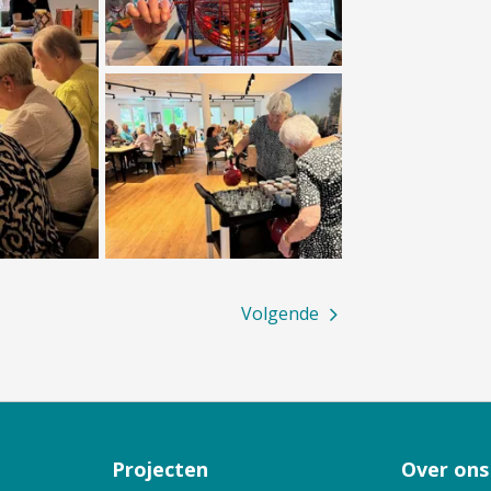
Volgende
Projecten
Over ons