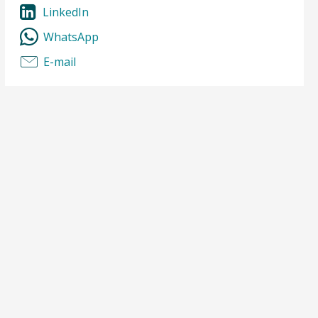
LinkedIn
WhatsApp
E-mail