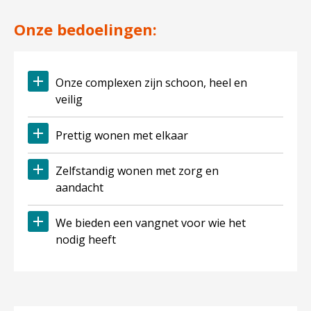
Onze bedoelingen:
Onze complexen zijn schoon, heel en
veilig
Prettig wonen met elkaar
Zelfstandig wonen met zorg en
aandacht
We bieden een vangnet voor wie het
nodig heeft