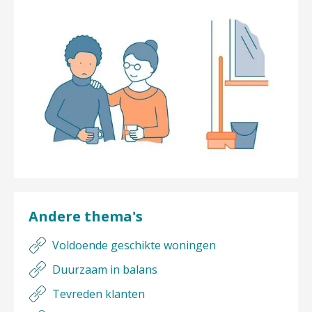
Andere thema's
Voldoende geschikte woningen
Duurzaam in balans
Tevreden klanten