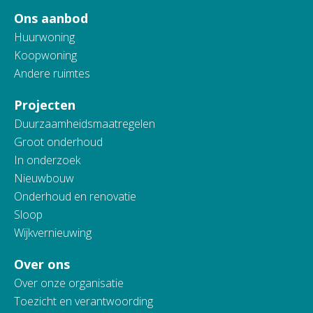
Ons aanbod
Huurwoning
Koopwoning
Andere ruimtes
Projecten
Duurzaamheidsmaatregelen
Groot onderhoud
In onderzoek
Nieuwbouw
Onderhoud en renovatie
Sloop
Wijkvernieuwing
Over ons
Over onze organisatie
Toezicht en verantwoording