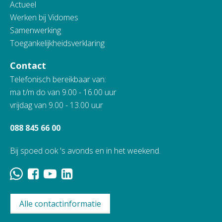
Actueel
Werken bij Vidomes
Samenwerking
Toegankelijkheidsverklaring
Contact
Telefonisch bereikbaar van:
ma t/m do van 9.00 - 16.00 uur
vrijdag van 9.00 - 13.00 uur
088 845 66 00
Bij spoed ook 's avonds en in het weekend.
Alle contactinformatie