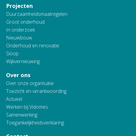
Projecten
Duurzaamheidsmaatregelen
Groot onderhoud
In onderzoek
Nieuwbouw
Onderhoud en renovatie
Sloop
Wijkvernieuwing
Over ons
Over onze organisatie
Toezicht en verantwoording
Actueel
Werken bij Vidomes
Samenwerking
Toegankelijkheidsverklaring