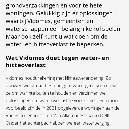
grondverzakkingen en voor te hete
woningen. Gelukkig zijn er oplossingen
waarbij Vidomes, gemeenten en
waterschappen een belangrijke rol spelen.
Maar ook zelf kunt u wat doen om de
water- en hitteoverlast te beperken.
Wat Vidomes doet tegen water- en
hitteoverlast
Vidomes houdt rekening met klimaatverandering. Zo
bouwen we klimaatbestendigere woningen, isoleren we
ze om warmte buiten te houden en verzinnen we
oplossingen om wateroverlast te voorkomen. Een mooi
voorbeeld zijn de in 2021 opgeleverde woningen aan de
Van Schuijlenburch- en Van Alkemadestraat in Delft.
Onder het achterpad hebben we een waterberging