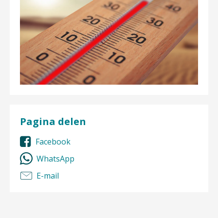
Pagina delen
Facebook
WhatsApp
E-mail