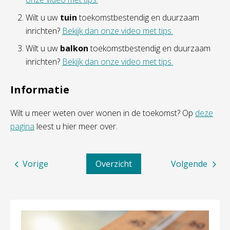
Wilt u uw
tuin
toekomstbestendig en duurzaam
inrichten?
Bekijk dan onze video met tips.
Wilt u uw
balkon
toekomstbestendig en duurzaam
inrichten?
Bekijk dan onze video met tips.
Informatie
Wilt u meer weten over wonen in de toekomst? Op
deze
pagina
leest u hier meer over.
Vorige
Overzicht
Volgende