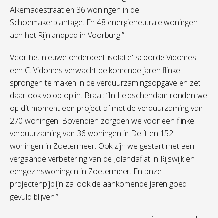
Alkemadestraat en 36 woningen in de
Schoemakerplantage. En 48 energieneutrale woningen
aan het Rijnlandpad in Voorburg.”
Voor het nieuwe onderdeel 'isolatie' scoorde Vidomes
een C. Vidomes verwacht de komende jaren flinke
sprongen te maken in de verduurzamingsopgave en zet
daar ook volop op in. Braal: “In Leidschendam ronden we
op dit moment een project af met de verduurzaming van
270 woningen. Bovendien zorgden we voor een flinke
verduurzaming van 36 woningen in Delft en 152
woningen in Zoetermeer. Ook zijn we gestart met een
vergaande verbetering van de Jolandaflat in Rijswijk en
eengezinswoningen in Zoetermeer. En onze
projectenpijplijn zal ook de aankomende jaren goed
gevuld blijven.”