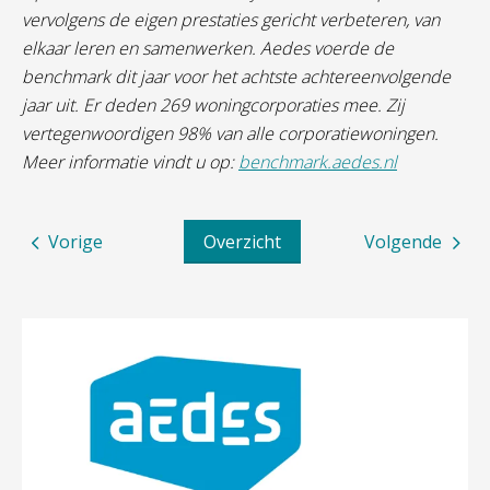
vervolgens de eigen prestaties gericht verbeteren, van
elkaar leren en samenwerken. Aedes voerde de
benchmark dit jaar voor het achtste achtereenvolgende
jaar uit. Er deden 269 woningcorporaties mee. Zij
vertegenwoordigen 98% van alle corporatiewoningen.
Meer informatie vindt u op:
benchmark.aedes.nl
Vorige
Overzicht
Volgende