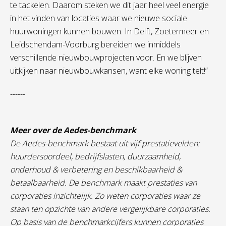
te tackelen. Daarom steken we dit jaar heel veel energie
in het vinden van locaties waar we nieuwe sociale
huurwoningen kunnen bouwen. In Delft, Zoetermeer en
Leidschendam-Voorburg bereiden we inmiddels
verschillende nieuwbouwprojecten voor. En we blijven
uitkijken naar nieuwbouwkansen, want elke woning telt!”
------
Meer over de Aedes-benchmark
De Aedes-benchmark bestaat uit vijf prestatievelden:
huurdersoordeel, bedrijfslasten, duurzaamheid,
onderhoud & verbetering en beschikbaarheid &
betaalbaarheid. De benchmark maakt prestaties van
corporaties inzichtelijk. Zo weten corporaties waar ze
staan ten opzichte van andere vergelijkbare corporaties.
Op basis van de benchmarkcijfers kunnen corporaties