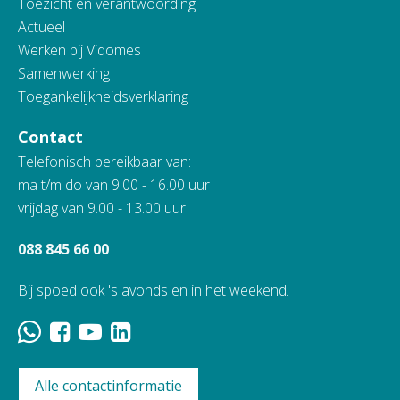
Toezicht en verantwoording
Actueel
Werken bij Vidomes
Samenwerking
Toegankelijkheidsverklaring
Contact
Telefonisch bereikbaar van:
ma t/m do van 9.00 - 16.00 uur
vrijdag van 9.00 - 13.00 uur
088 845 66 00
Bij spoed ook 's avonds en in het weekend.
Alle contactinformatie