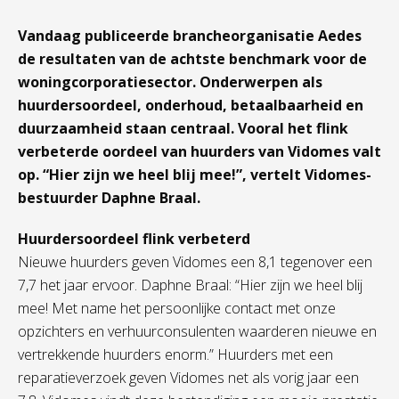
Vandaag publiceerde brancheorganisatie Aedes
de resultaten van de achtste benchmark voor de
woningcorporatiesector. Onderwerpen als
huurdersoordeel, onderhoud, betaalbaarheid en
duurzaamheid staan centraal. Vooral het flink
verbeterde oordeel van huurders van Vidomes valt
op. “Hier zijn we heel blij mee!”, vertelt Vidomes-
bestuurder Daphne Braal.
Huurdersoordeel flink verbeterd
Nieuwe huurders geven Vidomes een 8,1 tegenover een
7,7 het jaar ervoor. Daphne Braal: “Hier zijn we heel blij
mee! Met name het persoonlijke contact met onze
opzichters en verhuurconsulenten waarderen nieuwe en
vertrekkende huurders enorm.” Huurders met een
reparatieverzoek geven Vidomes net als vorig jaar een