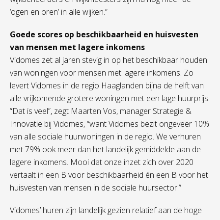
‘ogen en oren’ in alle wijken.”
Goede scores op beschikbaarheid en huisvesten
van mensen met lagere inkomens
Vidomes zet al jaren stevig in op het beschikbaar houden
van woningen voor mensen met lagere inkomens. Zo
levert Vidomes in de regio Haaglanden bijna de helft van
alle vrijkomende grotere woningen met een lage huurprijs.
“Dat is veel”, zegt Maarten Vos, manager Strategie &
Innovatie bij Vidomes, “want Vidomes bezit ongeveer 10%
van alle sociale huurwoningen in de regio. We verhuren
met 79% ook meer dan het landelijk gemiddelde aan de
lagere inkomens. Mooi dat onze inzet zich over 2020
vertaalt in een B voor beschikbaarheid én een B voor het
huisvesten van mensen in de sociale huursector.”
Vidomes’ huren zijn landelijk gezien relatief aan de hoge