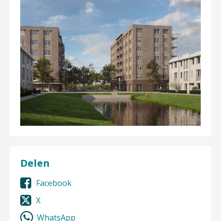
Delen
Facebook
X
WhatsApp