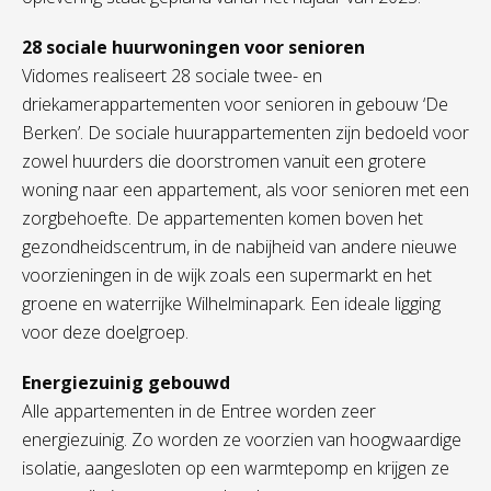
28 sociale huurwoningen voor senioren
Vidomes realiseert 28 sociale twee- en
driekamerappartementen voor senioren in gebouw ‘De
Berken’. De sociale huurappartementen zijn bedoeld voor
zowel huurders die doorstromen vanuit een grotere
woning naar een appartement, als voor senioren met een
zorgbehoefte. De appartementen komen boven het
gezondheidscentrum, in de nabijheid van andere nieuwe
voorzieningen in de wijk zoals een supermarkt en het
groene en waterrijke Wilhelminapark. Een ideale ligging
voor deze doelgroep.
Energiezuinig gebouwd
Alle appartementen in de Entree worden zeer
energiezuinig. Zo worden ze voorzien van hoogwaardige
isolatie, aangesloten op een warmtepomp en krijgen ze