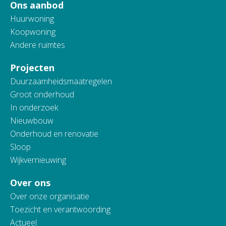
Ons aanbod
Huurwoning
Koopwoning
Andere ruimtes
Projecten
Duurzaamheidsmaatregelen
Groot onderhoud
In onderzoek
Nieuwbouw
Onderhoud en renovatie
Sloop
Wijkvernieuwing
Over ons
Over onze organisatie
Toezicht en verantwoording
Actueel