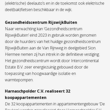
(elektrische) deelauto’s en in de toekomst ook elektrische
deel(bak)fietsen beschikbaar in de wijk.
Gezondheidscentrum RijswijkBuiten
Naar verwachting kan ‘Gezondheidscentrum
RijswijkBuiten’ eind 2023 in gebruik worden genomen
door de huurders van het huidige gezondheidscentrum
RijswijkBuiten aan de Van Rijnweg in deelgebied Sion.
Hiermee nemen zij hun intrek in de definitieve vestiging.
Het gezondheidscentrum wordt door Intercontinental
Estate B.V. zeer energiezuinig gebouwd door de
toepassing van hoogwaardige isolatie en
warmtepompen.
Harnaschpolder C.V. realiseert 32
koopappartementen
De 32 koopappartementen in appartementengebouw ‘De