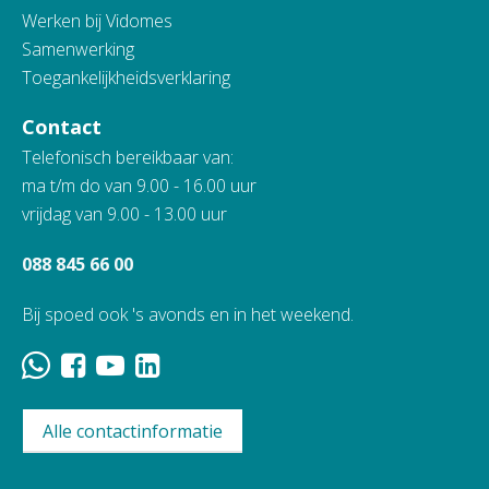
Werken bij Vidomes
Samenwerking
Toegankelijkheidsverklaring
Contact
Telefonisch bereikbaar van:
ma t/m do van 9.00 - 16.00 uur
vrijdag van 9.00 - 13.00 uur
088 845 66 00
Bij spoed ook 's avonds en in het weekend.
Alle contactinformatie