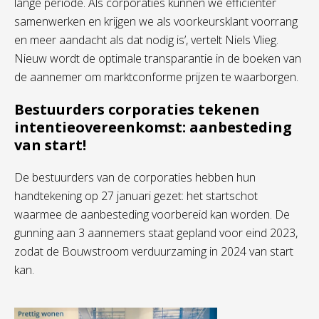
lange periode. Als corporaties kunnen we efficiënter
samenwerken en krijgen we als voorkeursklant voorrang
en meer aandacht als dat nodig is’, vertelt Niels Vlieg.
Nieuw wordt de optimale transparantie in de boeken van
de aannemer om marktconforme prijzen te waarborgen.
Bestuurders corporaties tekenen
intentieovereenkomst: aanbesteding
van start!
De bestuurders van de corporaties hebben hun
handtekening op 27 januari gezet: het startschot
waarmee de aanbesteding voorbereid kan worden. De
gunning aan 3 aannemers staat gepland voor eind 2023,
zodat de Bouwstroom verduurzaming in 2024 van start
kan.