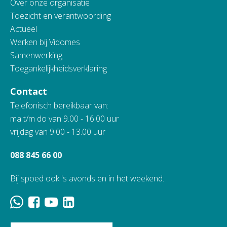
Over onze organisatie
Toezicht en verantwoording
Actueel
Werken bij Vidomes
Samenwerking
Toegankelijkheidsverklaring
Contact
Telefonisch bereikbaar van:
ma t/m do van 9.00 - 16.00 uur
vrijdag van 9.00 - 13.00 uur
088 845 66 00
Bij spoed ook 's avonds en in het weekend.