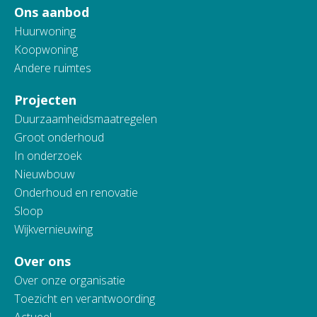
Ons aanbod
Huurwoning
Koopwoning
Andere ruimtes
Projecten
Duurzaamheidsmaatregelen
Groot onderhoud
In onderzoek
Nieuwbouw
Onderhoud en renovatie
Sloop
Wijkvernieuwing
Over ons
Over onze organisatie
Toezicht en verantwoording