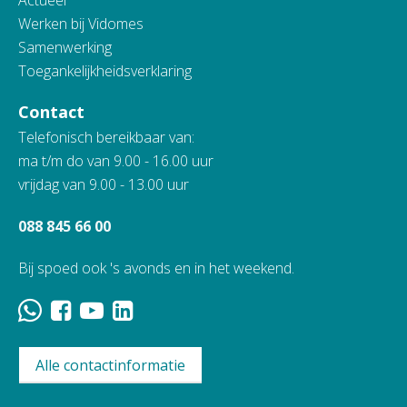
Actueel
Werken bij Vidomes
Samenwerking
Toegankelijkheidsverklaring
Contact
Telefonisch bereikbaar van:
ma t/m do van 9.00 - 16.00 uur
vrijdag van 9.00 - 13.00 uur
088 845 66 00
Bij spoed ook 's avonds en in het weekend.
Alle contactinformatie