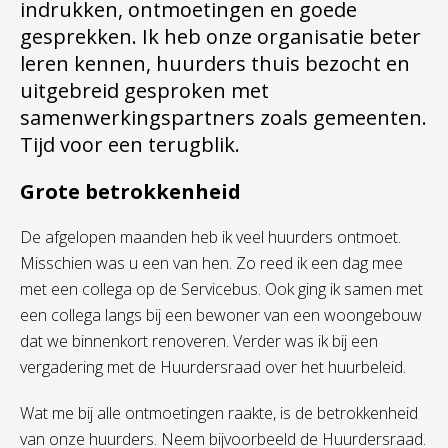
indrukken, ontmoetingen en goede
gesprekken. Ik heb onze organisatie beter
leren kennen, huurders thuis bezocht en
uitgebreid
gesproken met
samenwerkingspartners zoals gemeenten.
Tijd voor een terugblik.
Grote betrokkenheid
De afgelopen maanden heb ik veel huurders ontmoet.
Misschien was u een van hen. Zo reed ik een dag mee
met een collega op de Servicebus. Ook ging ik samen met
een collega langs bij een bewoner van een woongebouw
dat we binnenkort renoveren. Verder was ik bij een
vergadering met de Huurdersraad over het huurbeleid.
Wat me bij alle ontmoetingen raakte, is de betrokkenheid
van onze huurders. Neem bijvoorbeeld de Huurdersraad.