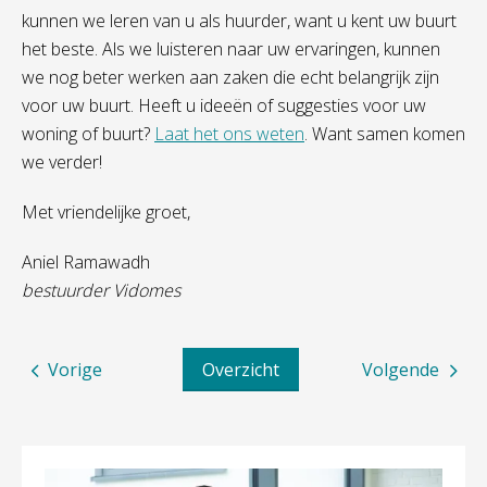
kunnen we leren van u als huurder, want u kent uw buurt
het beste. Als we luisteren naar uw ervaringen, kunnen
we nog beter werken aan zaken die echt belangrijk zijn
voor uw buurt. Heeft u ideeën of suggesties voor uw
woning of buurt?
Laat het ons weten
. Want samen komen
we verder!
Met vriendelijke groet,
Aniel Ramawadh
bestuurder Vidomes
Vorige
Overzicht
Volgende