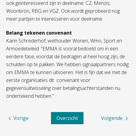
ook geïnteresseerd zijn in deelname: CZ, Menzis,
Woonbron, RBG en VGZ. Ook wordt geprobeerd nog
meer partijen te interesseren voor deelname.
Belang tekenen convenant
Karin Schrederhof, wethouder Wonen, Wmo, Sport en
Armoedebeleid: “EMMA is vooral bedoeld om in een
eerdere fase, voordat de bedragen al heel hoog zijn, de
schulden op te pakken. We hebben signaalpartners nodig
om EMMA te kunnen uitvoeren. Het is fijn dat we met de
eerste organisaties dit convenant voor
gegevensuitwisseling over betalingsachterstanden nu
ondertekend hebben.”
Vorige
Overzicht
Volgende