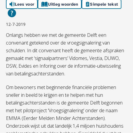
Lees voor
Uitleg woorden
Simpele tekst
12-7-2019
Onlangs hebben we met de gemeente Delft een
convenant getekend over de vroegsignalering van
schulden. In dit convenant heeft de gemeente afspraken
gemaakt met ‘signaalpartners’ Vidomes, Vestia, DUWO,
DSW, Evides en Inforing over de informatie-uitwisseling
van betalingsachterstanden.
Om bewoners met beginnende financiële problemen
sneller in beeld te krijgen en te helpen met hun
betalingsachterstanden is de gemeente Delft begonnen
met het pilotproject ‘Vroegsignalering’ onder de naam
EMMA (Eerder Melden Minder Achterstanden).
Onderzoek wijst uit dat landelijk 1,4 miljoen huishoudens