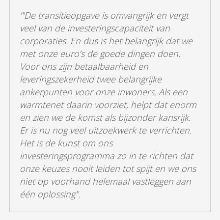
‘"De transitieopgave is omvangrijk en vergt
veel van de investeringscapaciteit van
corporaties. En dus is het belangrijk dat we
met onze euro’s de goede dingen doen.
Voor ons zijn betaalbaarheid en
leveringszekerheid twee belangrijke
ankerpunten voor onze inwoners. Als een
warmtenet daarin voorziet, helpt dat enorm
en zien we de komst als bijzonder kansrijk.
Er is nu nog veel uitzoekwerk te verrichten.
Het is de kunst om ons
investeringsprogramma zo in te richten dat
onze keuzes nooit leiden tot spijt en we ons
niet op voorhand helemaal vastleggen aan
één oplossing".