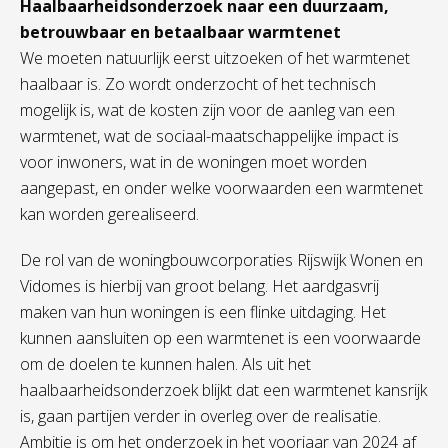
Haalbaarheidsonderzoek naar een duurzaam,
betrouwbaar en betaalbaar warmtenet
We moeten natuurlijk eerst uitzoeken of het warmtenet
haalbaar is. Zo wordt onderzocht of het technisch
mogelijk is, wat de kosten zijn voor de aanleg van een
warmtenet, wat de sociaal-maatschappelijke impact is
voor inwoners, wat in de woningen moet worden
aangepast, en onder welke voorwaarden een warmtenet
kan worden gerealiseerd.
De rol van de woningbouwcorporaties Rijswijk Wonen en
Vidomes is hierbij van groot belang. Het aardgasvrij
maken van hun woningen is een flinke uitdaging. Het
kunnen aansluiten op een warmtenet is een voorwaarde
om de doelen te kunnen halen. Als uit het
haalbaarheidsonderzoek blijkt dat een warmtenet kansrijk
is, gaan partijen verder in overleg over de realisatie.
Ambitie is om het onderzoek in het voorjaar van 2024 af