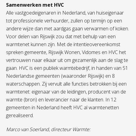
Samenwerken met HVC
Alle vastgoedeigenaren in Nederland, van huiseigenaar
tot professionele verhuurder, zullen op termijn op een
andere wijze dan met aardgas gaan verwarmen of koken.
Voor delen van Rijswijk zou dat met behulp van een
warmtenet kunnen zijn. Met de intentieovereenkomst
spreken gemeente, Rijswijk Wonen, Vidomes en HVC het
vertrouwen naar elkaar uit om gezamenlijk aan de slag te
gaan. HVC is een publiek warmtebedrijf, in handen van 51
Nederlandse gemeenten (waaronder Rijswijk) en 8
waterschappen. Zij vervult alle functies betrokken bij een
warmtenet: eigenaar van de leidingen, producent van de
warmte (bron) en leverancier naar de klanten. In 12
gemeenten in Nederland heeft HVC al warmtenetten
gerealiseerd.
Marco van Soerland, directeur Warmte: