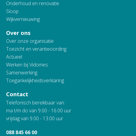
Onderhoud en renovatie
Sloop
Wijkvernieuwing
Over ons
Over onze organisatie
Toezicht en verantwoording
Actueel
Werken bij Vidomes
Samenwerking
Toegankelijkheidsverklaring
Contact
Telefonisch bereikbaar van:
ma t/m do van 9.00 - 16.00 uur
vrijdag van 9.00 - 13.00 uur
088 845 66 00