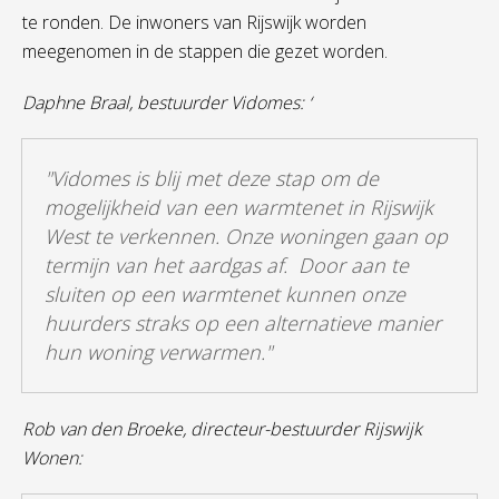
te ronden. De inwoners van Rijswijk worden
meegenomen in de stappen die gezet worden.
Daphne Braal, bestuurder Vidomes: ‘
"Vidomes is blij met deze stap om de
mogelijkheid van een warmtenet in Rijswijk
West te verkennen. Onze woningen gaan op
termijn van het aardgas af. Door aan te
sluiten op een warmtenet kunnen onze
huurders straks op een alternatieve manier
hun woning verwarmen."
Rob van den Broeke, directeur-bestuurder Rijswijk
Wonen: