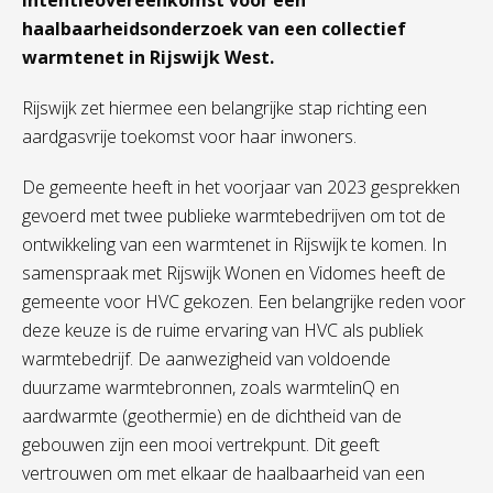
intentieovereenkomst voor een
haalbaarheidsonderzoek van een collectief
warmtenet in Rijswijk West.
Rijswijk zet hiermee een belangrijke stap richting een
aardgasvrije toekomst voor haar inwoners.
De gemeente heeft in het voorjaar van 2023 gesprekken
gevoerd met twee publieke warmtebedrijven om tot de
ontwikkeling van een warmtenet in Rijswijk te komen. In
samenspraak met Rijswijk Wonen en Vidomes heeft de
gemeente voor HVC gekozen. Een belangrijke reden voor
deze keuze is de ruime ervaring van HVC als publiek
warmtebedrijf. De aanwezigheid van voldoende
duurzame warmtebronnen, zoals warmtelinQ en
aardwarmte (geothermie) en de dichtheid van de
gebouwen zijn een mooi vertrekpunt. Dit geeft
vertrouwen om met elkaar de haalbaarheid van een