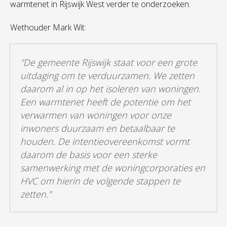
warmtenet in Rijswijk West verder te onderzoeken.
Wethouder Mark Wit:
"
De gemeente Rijswijk staat voor een grote
uitdaging om te verduurzamen. We zetten
daarom al in op het isoleren van woningen.
Een warmtenet heeft de potentie om het
verwarmen van woningen voor onze
inwoners duurzaam en betaalbaar te
houden. De intentieovereenkomst vormt
daarom de basis voor een sterke
samenwerking met de woningcorporaties en
HVC om hierin de volgende stappen te
zetten."