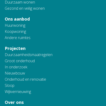
Duurzaam wonen
Gezond en veilig wonen
Ons aanbod
Huurwoning
Koopwoning
Andere ruimtes
Projecten
Duurzaamheidsmaatregelen
Groot onderhoud
In onderzoek
Nieuwbouw
Onderhoud en renovatie
Sloop
Wijkvernieuwing
Over ons