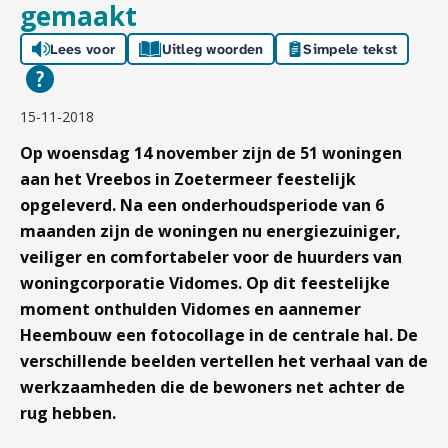
gemaakt
Lees voor
Uitleg woorden
Simpele tekst
15-11-2018
Op woensdag 14 november zijn de 51 woningen
aan het Vreebos in Zoetermeer feestelijk
opgeleverd. Na een onderhoudsperiode van 6
maanden zijn de woningen nu energiezuiniger,
veiliger en comfortabeler voor de huurders van
woningcorporatie Vidomes. Op dit feestelijke
moment onthulden Vidomes en aannemer
Heembouw een fotocollage in de centrale hal. De
verschillende beelden vertellen het verhaal van de
werkzaamheden die de bewoners net achter de
rug hebben.