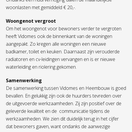
woonlasten met gemiddeld € 20,-.
Woongenot vergroot
Om het woongenot voor bewoners verder te vergroten
heeft Vidomes ook de binnenkant van de woningen
aangepakt. Zo kregen alle woningen een nieuwe
badkamer, toilet en keuken. Daarnaast zijn verouderde
radiatoren en cv-leidingen vervangen en is er nieuwe
waterleiding en riolering gekomen.
Samenwerking
De samenwerking tussen Vidomes en Heembouw is goed
bevallen. En gelukkig zijn ook de huurders tevreden over
de uitgevoerde werkzaamheden. Zij zijn positief over de
geleverde kwaliteit en de communicatie tijdens de
werkzaamheden. We zien dit duidelijk terug in het cijfer
dat bewoners gaven, want ondanks de aanwezige