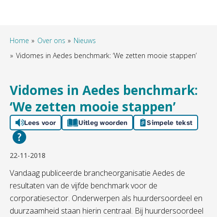
Home
Over ons
Nieuws
Vidomes in Aedes benchmark: ‘We zetten mooie stappen’
Vidomes in Aedes benchmark:
‘We zetten mooie stappen’
Lees voor
Uitleg woorden
Simpele tekst
22-11-2018
Vandaag publiceerde brancheorganisatie Aedes de
resultaten van de vijfde benchmark voor de
corporatiesector. Onderwerpen als huurdersoordeel en
duurzaamheid staan hierin centraal. Bij huurdersoordeel