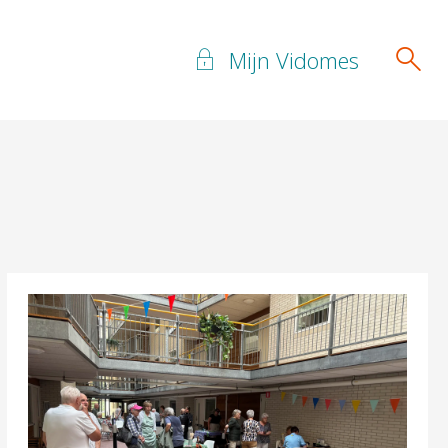
Mijn Vidomes