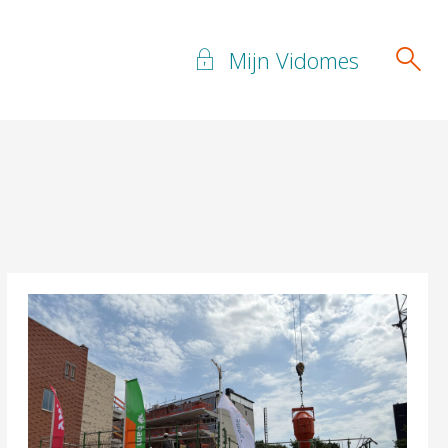
Mijn Vidomes