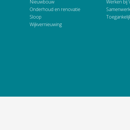
Nieuwbouw
Werken bij
Onderhoud en renovatie
Samenwerk
Sloop
Toegankelij
Wijkvernieuwing