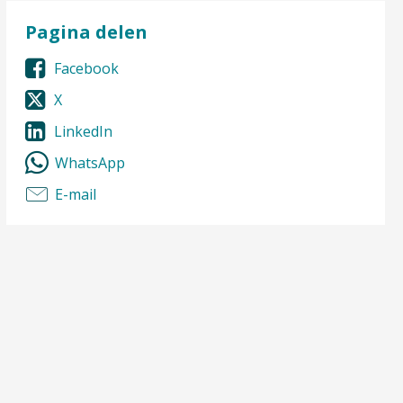
Pagina delen
Facebook
X
LinkedIn
WhatsApp
E-mail