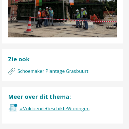
Zie ook
Schoemaker Plantage Grasbuurt
Meer over dit thema:
#VoldoendeGeschikteWoningen