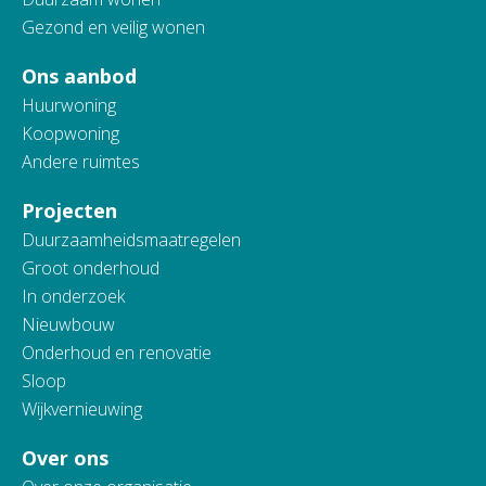
Gezond en veilig wonen
Ons aanbod
Huurwoning
Koopwoning
Andere ruimtes
Projecten
Duurzaamheidsmaatregelen
Groot onderhoud
In onderzoek
Nieuwbouw
Onderhoud en renovatie
Sloop
Wijkvernieuwing
Over ons