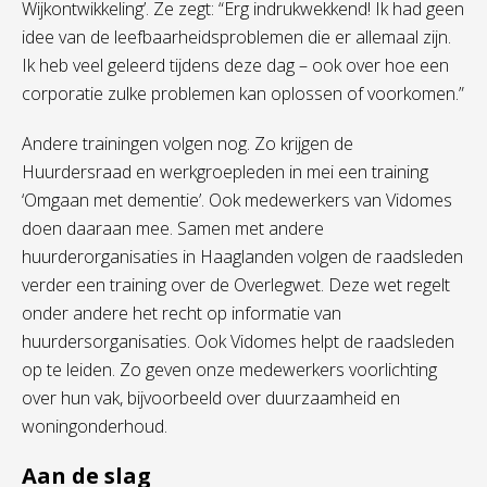
Wijkontwikkeling’. Ze zegt: “Erg indrukwekkend! Ik had geen
idee van de leefbaarheidsproblemen die er allemaal zijn.
Ik heb veel geleerd tijdens deze dag – ook over hoe een
corporatie zulke problemen kan oplossen of voorkomen.”
Andere trainingen volgen nog. Zo krijgen de
Huurdersraad en werkgroepleden in mei een training
‘Omgaan met dementie’. Ook medewerkers van Vidomes
doen daaraan mee. Samen met andere
huurderorganisaties in Haaglanden volgen de raadsleden
verder een training over de Overlegwet. Deze wet regelt
onder andere het recht op informatie van
huurdersorganisaties. Ook Vidomes helpt de raadsleden
op te leiden. Zo geven onze medewerkers voorlichting
over hun vak, bijvoorbeeld over duurzaamheid en
woningonderhoud.
Aan de slag