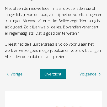
Niet alleen de nieuwe leden, maar ook de leden die al
langer lid zijn van de raad, zijn blij met de voorlichtingen en
trainingen. Vicevoorzitter Haiko Bollée zegt: “Herhaling is
altijd goed. Zo blijven we bij de les. Bovendien verandert
er regelmatig iets. Dat is goed om te weten.”
U leest het: de Huurdersraad is volop voor u aan het
werk en wil zo goed mogelijk opkomen voor uw belangen.
Alle leden doen dat met veel plezier.
Vorige
Overzicht
Volgende