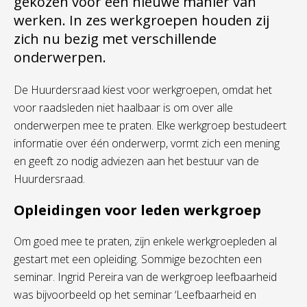
gekozen voor een nieuwe manier van
werken. In zes werkgroepen houden zij
zich nu bezig met verschillende
onderwerpen.
De Huurdersraad kiest voor werkgroepen, omdat het
voor raadsleden niet haalbaar is om over alle
onderwerpen mee te praten. Elke werkgroep bestudeert
informatie over één onderwerp, vormt zich een mening
en geeft zo nodig adviezen aan het bestuur van de
Huurdersraad.
Opleidingen voor leden werkgroep
Om goed mee te praten, zijn enkele werkgroepleden al
gestart met een opleiding. Sommige bezochten een
seminar. Ingrid Pereira van de werkgroep leefbaarheid
was bijvoorbeeld op het seminar ‘Leefbaarheid en