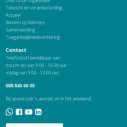
Over onze organisatie
Toezicht en verantwoording
Actueel
Werken bij Vidomes
Samenwerking
Toegankelijkheidsverklaring
Contact
Telefonisch bereikbaar van:
ma t/m do van 9.00 - 16.00 uur
vrijdag van 9.00 - 13.00 uur
088 845 66 00
Bij spoed ook 's avonds en in het weekend.