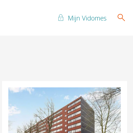
Mijn Vidomes