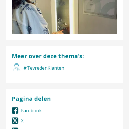
Meer over deze thema's:
#TevredenKlanten
Pagina delen
Facebook
X