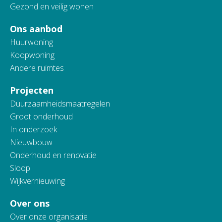
Gezond en veilig wonen
Ons aanbod
Huurwoning
Koopwoning
Andere ruimtes
Projecten
Duurzaamheidsmaatregelen
Groot onderhoud
In onderzoek
Nieuwbouw
Onderhoud en renovatie
Sloop
Wijkvernieuwing
Over ons
Over onze organisatie