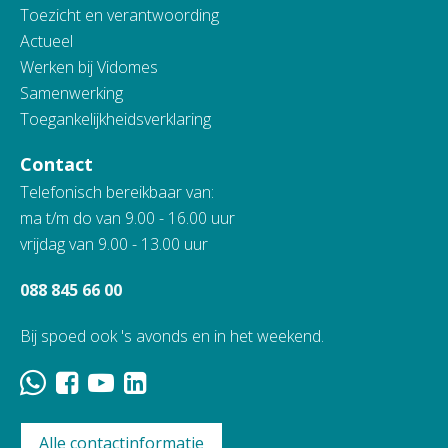
Toezicht en verantwoording
Actueel
Werken bij Vidomes
Samenwerking
Toegankelijkheidsverklaring
Contact
Telefonisch bereikbaar van:
ma t/m do van 9.00 - 16.00 uur
vrijdag van 9.00 - 13.00 uur
088 845 66 00
Bij spoed ook 's avonds en in het weekend.
Alle contactinformatie