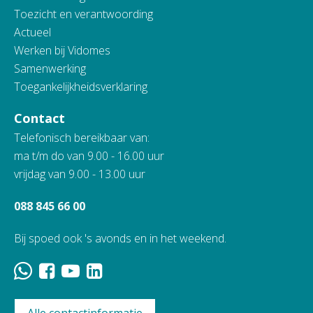
Toezicht en verantwoording
Actueel
Werken bij Vidomes
Samenwerking
Toegankelijkheidsverklaring
Contact
Telefonisch bereikbaar van:
ma t/m do van 9.00 - 16.00 uur
vrijdag van 9.00 - 13.00 uur
088 845 66 00
Bij spoed ook 's avonds en in het weekend.