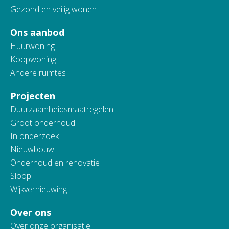
Gezond en veilig wonen
Ons aanbod
Huurwoning
Koopwoning
Andere ruimtes
Projecten
Duurzaamheidsmaatregelen
Groot onderhoud
In onderzoek
Nieuwbouw
Onderhoud en renovatie
Sloop
Wijkvernieuwing
Over ons
Over onze organisatie