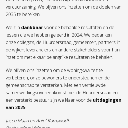
verduurzaming. We blijven ons inzetten om de doelen van
2035 te bereiken.
We zijn
dankbaar
voor de behaalde resultaten en de
lessen die we hebben geleerd in 2024. We bedanken
onze collega’s, de Huurdersraad, gemeenten, partners in
de wijken, leveranciers en andere stakeholders voor hun
inzet om met elkaar belangrijke resultaten te behalen.
We blijven ons inzetten om de woningkwaliteit te
verbeteren, onze bewoners te ondersteunen en de
gemeenschap te versterken. Met een vernieuwde
samenwerkingsovereenkomst met de Huurdersraad en
een versterkt bestuur zijn we klaar voor de
uitdagingen
van 2025
!
Jacco Maan en Aniel Ramawadh