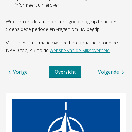
informeert u hierover.
Wij doen er alles aan om u zo goed mogelijk te helpen
tijdens deze periode en vragen om uw begrip.
Voor meer informatie over de bereikbaarheid rond de
NAVO-top, kijk op de
website van de Rijksoverheid
.
Vorige
Overzicht
Volgende