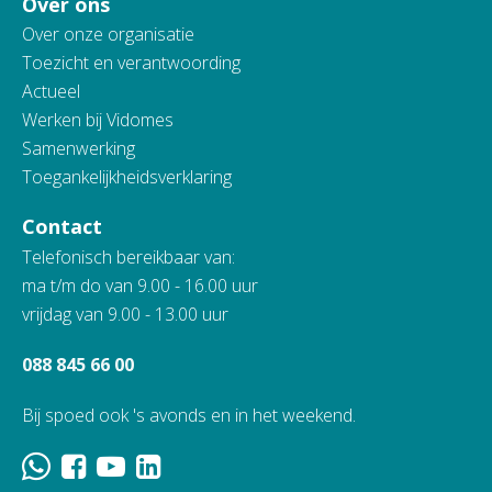
Over ons
Over onze organisatie
Toezicht en verantwoording
Actueel
Werken bij Vidomes
Samenwerking
Toegankelijkheidsverklaring
Contact
Telefonisch bereikbaar van:
ma t/m do van 9.00 - 16.00 uur
vrijdag van 9.00 - 13.00 uur
088 845 66 00
Bij spoed ook 's avonds en in het weekend.