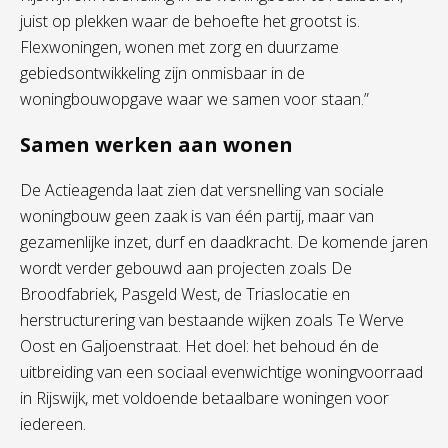
juist op plekken waar de behoefte het grootst is.
Flexwoningen, wonen met zorg en duurzame
gebiedsontwikkeling zijn onmisbaar in de
woningbouwopgave waar we samen voor staan.”
Samen werken aan wonen
De Actieagenda laat zien dat versnelling van sociale
woningbouw geen zaak is van één partij, maar van
gezamenlijke inzet, durf en daadkracht. De komende jaren
wordt verder gebouwd aan projecten zoals De
Broodfabriek, Pasgeld West, de Triaslocatie en
herstructurering van bestaande wijken zoals Te Werve
Oost en Galjoenstraat. Het doel: het behoud én de
uitbreiding van een sociaal evenwichtige woningvoorraad
in Rijswijk, met voldoende betaalbare woningen voor
iedereen.