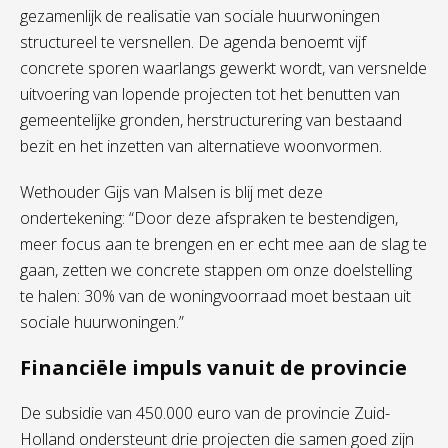
gezamenlijk de realisatie van sociale huurwoningen
structureel te versnellen. De agenda benoemt vijf
concrete sporen waarlangs gewerkt wordt, van versnelde
uitvoering van lopende projecten tot het benutten van
gemeentelijke gronden, herstructurering van bestaand
bezit en het inzetten van alternatieve woonvormen.
Wethouder Gijs van Malsen is blij met deze
ondertekening: “Door deze afspraken te bestendigen,
meer focus aan te brengen en er echt mee aan de slag te
gaan, zetten we concrete stappen om onze doelstelling
te halen: 30% van de woningvoorraad moet bestaan uit
sociale huurwoningen.”
Financiële impuls vanuit de provincie
De subsidie van 450.000 euro van de provincie Zuid-
Holland ondersteunt drie projecten die samen goed zijn