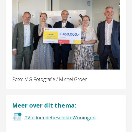
Foto: MG Fotografie / Michel Groen
Meer over dit thema:
#VoldoendeGeschikteWoningen