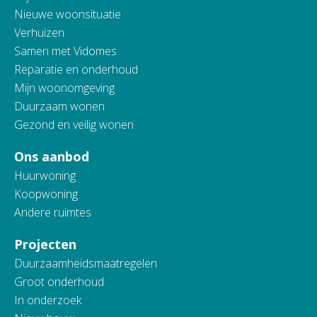
Nieuwe woonsituatie
Verhuizen
Samen met Vidomes
Reparatie en onderhoud
Mijn woonomgeving
Duurzaam wonen
Gezond en veilig wonen
Ons aanbod
Huurwoning
Koopwoning
Andere ruimtes
Projecten
Duurzaamheidsmaatregelen
Groot onderhoud
In onderzoek