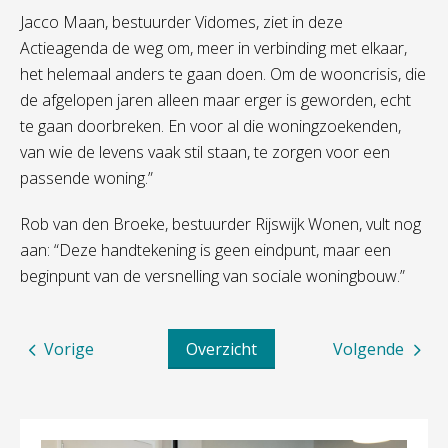
Jacco Maan, bestuurder Vidomes, ziet in deze
Actieagenda de weg om, meer in verbinding met elkaar,
het helemaal anders te gaan doen. Om de wooncrisis, die
de afgelopen jaren alleen maar erger is geworden, echt
te gaan doorbreken. En voor al die woningzoekenden,
van wie de levens vaak stil staan, te zorgen voor een
passende woning.”
Rob van den Broeke, bestuurder Rijswijk Wonen, vult nog
aan: “Deze handtekening is geen eindpunt, maar een
beginpunt van de versnelling van sociale woningbouw.”
Vorige
Overzicht
Volgende