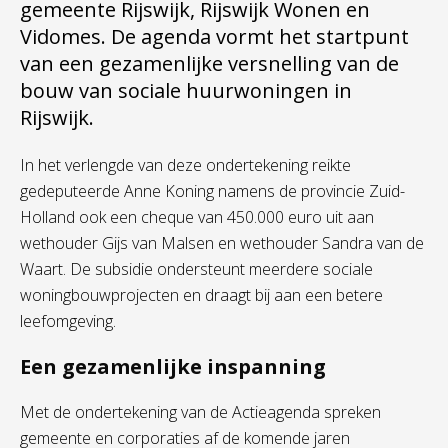
gemeente Rijswijk, Rijswijk Wonen en
Vidomes. De agenda vormt het startpunt
van een gezamenlijke versnelling van de
bouw van sociale huurwoningen in
Rijswijk.
In het verlengde van deze ondertekening reikte
gedeputeerde Anne Koning namens de provincie Zuid-
Holland ook een cheque van 450.000 euro uit aan
wethouder Gijs van Malsen en wethouder Sandra van de
Waart. De subsidie ondersteunt meerdere sociale
woningbouwprojecten en draagt bij aan een betere
leefomgeving.
Een gezamenlijke inspanning
Met de ondertekening van de Actieagenda spreken
gemeente en corporaties af de komende jaren