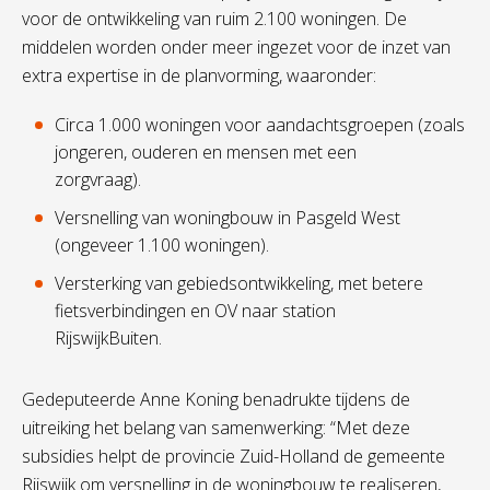
voor de ontwikkeling van ruim 2.100 woningen. De
middelen worden onder meer ingezet voor de inzet van
extra expertise in de planvorming, waaronder:
Circa 1.000 woningen voor aandachtsgroepen (zoals
jongeren, ouderen en mensen met een
zorgvraag).
Versnelling van woningbouw in Pasgeld West
(ongeveer 1.100 woningen).
Versterking van gebiedsontwikkeling, met betere
fietsverbindingen en OV naar station
RijswijkBuiten.
Gedeputeerde Anne Koning benadrukte tijdens de
uitreiking het belang van samenwerking: “Met deze
subsidies helpt de provincie Zuid-Holland de gemeente
Rijswijk om versnelling in de woningbouw te realiseren,