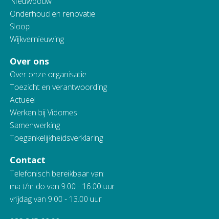
Nieuwbouw
Onderhoud en renovatie
Sloop
Wijkvernieuwing
Over ons
Over onze organisatie
Toezicht en verantwoording
Actueel
Werken bij Vidomes
Samenwerking
Toegankelijkheidsverklaring
Contact
Telefonisch bereikbaar van:
ma t/m do van 9.00 - 16.00 uur
vrijdag van 9.00 - 13.00 uur