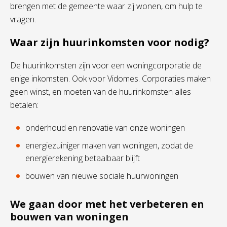
brengen met de gemeente waar zij wonen, om hulp te
vragen.
Waar zijn huurinkomsten voor nodig?
De huurinkomsten zijn voor een woningcorporatie de
enige inkomsten. Ook voor Vidomes. Corporaties maken
geen winst, en moeten van de huurinkomsten alles
betalen:
onderhoud en renovatie van onze woningen
energiezuiniger maken van woningen, zodat de
energierekening betaalbaar blijft
bouwen van nieuwe sociale huurwoningen
We gaan door met het verbeteren en
bouwen van woningen