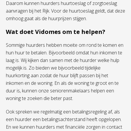
Daarom kunnen huurders huurtoeslag of zorgtoeslag
aanvragen bij het Rijk. Voor de huurtoeslag geldt, dat deze
omhoog gaat als de huurprijzen stijgen.
Wat doet Vidomes om te helpen?
Sommige huurders hebben moeite om rond te komen en
hun huur te betalen. Bijvoorbeeld omdat hun inkomen te
laag is. Wij kijken dan samen met de huurder welke hulp
mogelijk is. Zo bieden we bijvoorbeeld tijdelijke
huurkorting aan zodat de huur blijft passen bij het
inkomen en de woning. En als de woning te groot en te
duur is, kunnen onze seniorenmakelaars helpen een
woning te zoeken die beter past.
Ook spreken we regelmatig een betalingsregeling af, als
een huurder een betalingsachterstand heeft opgelopen.
En we kunnen huurders met financiële zorgen in contact