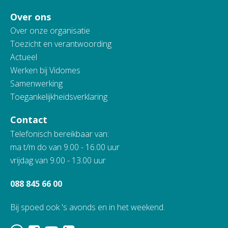
Over ons
Over onze organisatie
Toezicht en verantwoording
Actueel
Werken bij Vidomes
Samenwerking
Toegankelijkheidsverklaring
Contact
Telefonisch bereikbaar van:
ma t/m do van 9.00 - 16.00 uur
vrijdag van 9.00 - 13.00 uur
088 845 66 00
Bij spoed ook 's avonds en in het weekend.