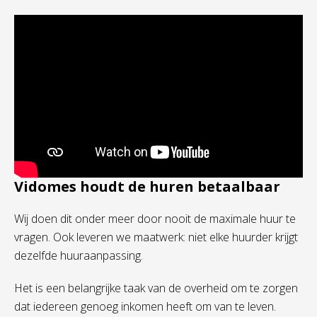
Vidomes houdt de huren betaalbaar
Wij doen dit onder meer door nooit de maximale huur te
vragen. Ook leveren we maatwerk: niet elke huurder krijgt
dezelfde huuraanpassing.
Het is een belangrijke taak van de overheid om te zorgen
dat iedereen genoeg inkomen heeft om van te leven.