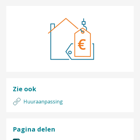
Zie ook
Huuraanpassing
Pagina delen