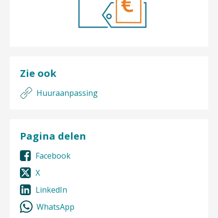
Zie ook
Huuraanpassing
Pagina delen
Facebook
X
LinkedIn
WhatsApp