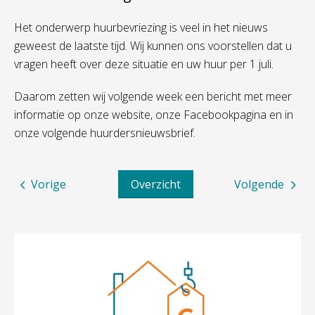
Het onderwerp huurbevriezing is veel in het nieuws
geweest de laatste tijd. Wij kunnen ons voorstellen dat u
vragen heeft over deze situatie en uw huur per 1 juli.
Daarom zetten wij volgende week een bericht met meer
informatie op onze website, onze Facebookpagina en in
onze volgende huurdersnieuwsbrief.
Vorige
Overzicht
Volgende