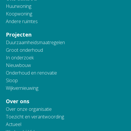
Huurwoning
Koopwoning
Andere ruimtes
Projecten
Duurzaamheidsmaatregelen
Groot onderhoud
In onderzoek
Nieuwbouw
Onderhoud en renovatie
Sloop
Wijkvernieuwing
Over ons
Over onze organisatie
Toezicht en verantwoording
Actueel