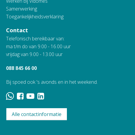
Werken bij Vidomes
Samenwerking
Toegankelijkheidsverklaring
Contact
Telefonisch bereikbaar van:
ma t/m do van 9.00 - 16.00 uur
vrijdag van 9.00 - 13.00 uur
088 845 66 00
Bij spoed ook 's avonds en in het weekend.
Alle contactinformatie