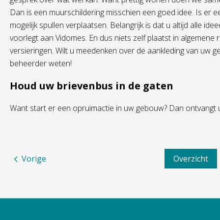
Dan is een muurschildering misschien een goed idee. Is er
mogelijk spullen verplaatsen. Belangrijk is dat u altijd all
voorlegt aan Vidomes. En dus niets zelf plaatst in algemene
versieringen. Wilt u meedenken over de aankleding van uw g
beheerder weten!
Houd uw brievenbus in de gaten
Want start er een opruimactie in uw gebouw? Dan ontvangt u
Vorige
Overzicht