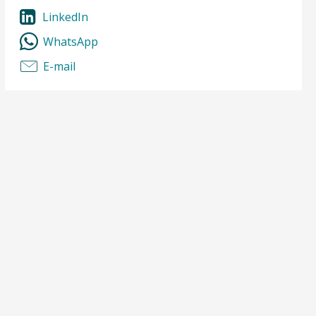
LinkedIn
WhatsApp
E-mail