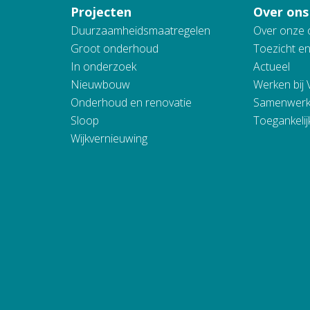
Projecten
Over ons
Duurzaamheidsmaatregelen
Over onze 
Groot onderhoud
Toezicht e
In onderzoek
Actueel
Nieuwbouw
Werken bij
Onderhoud en renovatie
Samenwerk
Sloop
Toegankelij
Wijkvernieuwing