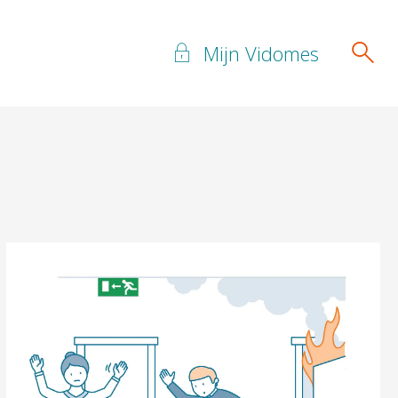
Mijn Vidomes