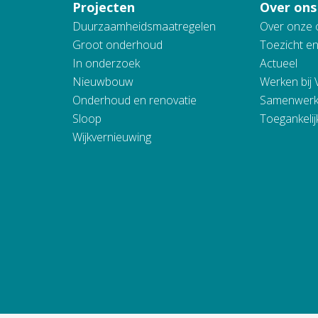
Projecten
Over ons
Duurzaamheidsmaatregelen
Over onze 
Groot onderhoud
Toezicht e
In onderzoek
Actueel
Nieuwbouw
Werken bij
Onderhoud en renovatie
Samenwerk
Sloop
Toegankelij
Wijkvernieuwing