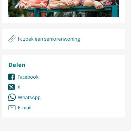
Ik zoek een seniorenwoning
Delen
Facebook
X
WhatsApp
E-mail