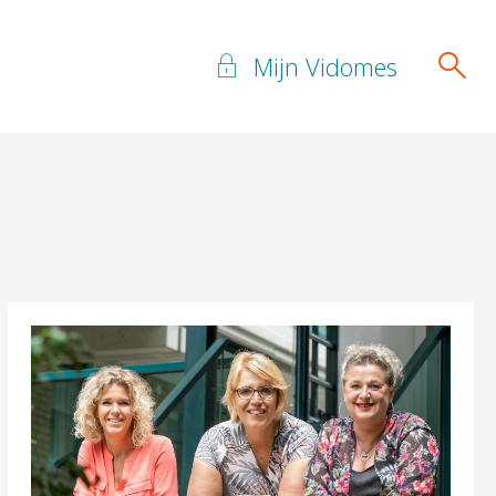
Mijn Vidomes