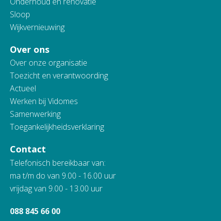
Onderhoud en renovatie
Sloop
Wijkvernieuwing
Over ons
Over onze organisatie
Toezicht en verantwoording
Actueel
Werken bij Vidomes
Samenwerking
Toegankelijkheidsverklaring
Contact
Telefonisch bereikbaar van:
ma t/m do van 9.00 - 16.00 uur
vrijdag van 9.00 - 13.00 uur
088 845 66 00