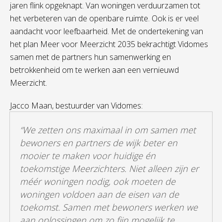
jaren flink opgeknapt. Van woningen verduurzamen tot
het verbeteren van de openbare ruimte. Ook is er veel
aandacht voor leefbaarheid. Met de ondertekening van
het plan Meer voor Meerzicht 2035 bekrachtigt Vidomes
samen met de partners hun samenwerking en
betrokkenheid om te werken aan een vernieuwd
Meerzicht.
Jacco Maan, bestuurder van Vidomes:
“We zetten ons maximaal in om samen met
bewoners en partners de wijk beter en
mooier te maken voor huidige én
toekomstige Meerzichters. Niet alleen zijn er
méér woningen nodig, ook moeten de
woningen voldoen aan de eisen van de
toekomst. Samen met bewoners werken we
aan oplossingen om zo fijn mogelijk te