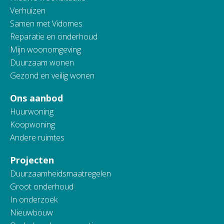
Verhuizen
Samen met Vidomes
Reparatie en onderhoud
Mijn woonomgeving
Duurzaam wonen
Gezond en veilig wonen
Ons aanbod
Huurwoning
Koopwoning
Andere ruimtes
Projecten
Duurzaamheidsmaatregelen
Groot onderhoud
In onderzoek
Nieuwbouw