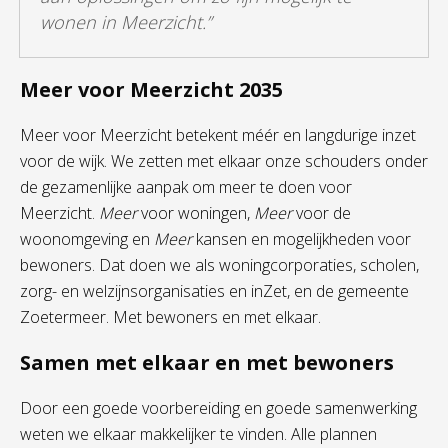
wonen in Meerzicht.”
Meer voor Meerzicht 2035
Meer voor Meerzicht betekent méér en langdurige inzet
voor de wijk. We zetten met elkaar onze schouders onder
de gezamenlijke aanpak om meer te doen voor
Meerzicht.
Meer
voor woningen,
Meer
voor de
woonomgeving en
Meer
kansen en mogelijkheden voor
bewoners. Dat doen we als woningcorporaties, scholen,
zorg- en welzijnsorganisaties en inZet, en de gemeente
Zoetermeer. Met bewoners en met elkaar.
Samen met elkaar en met bewoners
Door een goede voorbereiding en goede samenwerking
weten we elkaar makkelijker te vinden. Alle plannen