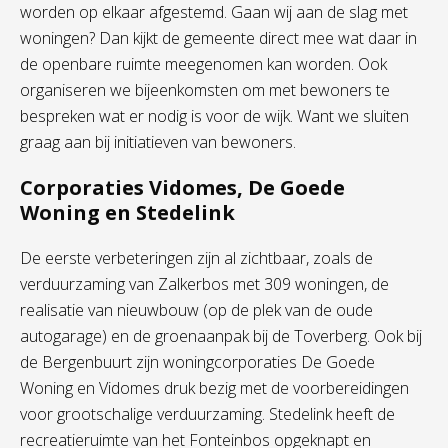
worden op elkaar afgestemd. Gaan wij aan de slag met
woningen? Dan kijkt de gemeente direct mee wat daar in
de openbare ruimte meegenomen kan worden. Ook
organiseren we bijeenkomsten om met bewoners te
bespreken wat er nodig is voor de wijk. Want we sluiten
graag aan bij initiatieven van bewoners.
Corporaties Vidomes, De Goede
Woning en Stedelink
De eerste verbeteringen zijn al zichtbaar, zoals de
verduurzaming van Zalkerbos met 309 woningen, de
realisatie van nieuwbouw (op de plek van de oude
autogarage) en de groenaanpak bij de Toverberg. Ook bij
de Bergenbuurt zijn woningcorporaties De Goede
Woning en Vidomes druk bezig met de voorbereidingen
voor grootschalige verduurzaming. Stedelink heeft de
recreatieruimte van het Fonteinbos opgeknapt en