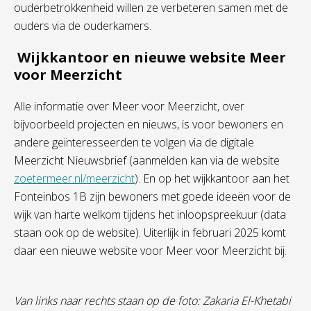
ouderbetrokkenheid willen ze verbeteren samen met de
ouders via de ouderkamers.
Wijkkantoor en nieuwe website Meer
voor Meerzicht
Alle informatie over Meer voor Meerzicht, over
bijvoorbeeld projecten en nieuws, is voor bewoners en
andere geïnteresseerden te volgen via de digitale
Meerzicht Nieuwsbrief (aanmelden kan via de website
zoetermeer.nl/meerzicht
). En op het wijkkantoor aan het
Fonteinbos 1B zijn bewoners met goede ideeën voor de
wijk van harte welkom tijdens het inloopspreekuur (data
staan ook op de website). Uiterlijk in februari 2025 komt
daar een nieuwe website voor Meer voor Meerzicht bij.
Van links naar rechts staan op de foto: Zakaria El-Khetabi