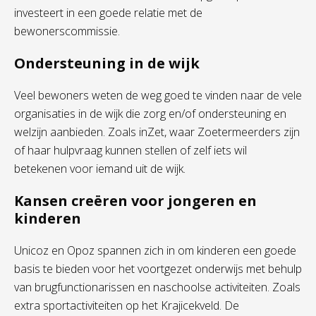
investeert in een goede relatie met de
bewonerscommissie.
Ondersteuning in de wijk
Veel bewoners weten de weg goed te vinden naar de vele
organisaties in de wijk die zorg en/of ondersteuning en
welzijn aanbieden. Zoals inZet, waar Zoetermeerders zijn
of haar hulpvraag kunnen stellen of zelf iets wil
betekenen voor iemand uit de wijk.
Kansen creëren voor jongeren en
kinderen
Unicoz en Opoz spannen zich in om kinderen een goede
basis te bieden voor het voortgezet onderwijs met behulp
van brugfunctionarissen en naschoolse activiteiten. Zoals
extra sportactiviteiten op het Krajicekveld. De