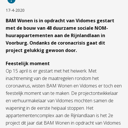
17-4-2020
BAM Wonen is in opdracht van Vidomes gestart
met de bouw van 48 duurzame sociale NOM-
huurappartementen aan de Rijnlandlaan in
Voorburg. Ondanks de coronacrisis gaat dit
project gelukkig gewoon door.
Feestelijk moment
Op 15 april is er gestart met het heiwerk. Met
inachtneming van de maatregelen rondom het
coronavirus, wisten BAM Wonen en Vidomes er toch een
feestelijk moment van te maken. De projectontwikkelaar
en verhuurmakelaar van Vidomes mochten samen de
wapening in de eerste heipaal stoppen. Het
appartementencomplex aan de Rijnlandlaan is het 2e
project dit jaar dat BAM Wonen in opdracht van Vidomes