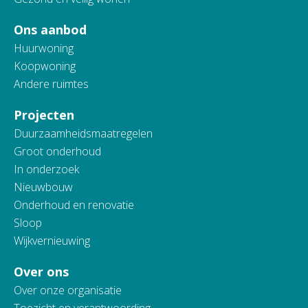
Ons aanbod
Huurwoning
Koopwoning
Andere ruimtes
Projecten
Duurzaamheidsmaatregelen
Groot onderhoud
In onderzoek
Nieuwbouw
Onderhoud en renovatie
Sloop
Wijkvernieuwing
Over ons
Over onze organisatie