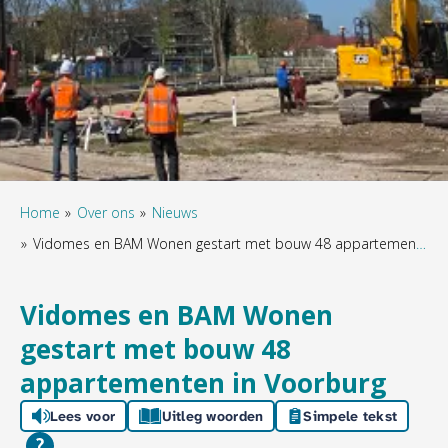
Home
Over ons
Nieuws
Vidomes en BAM Wonen gestart met bouw 48 appartementen in Voorburg
Vidomes en BAM Wonen
gestart met bouw 48
appartementen in Voorburg
Lees voor
Uitleg woorden
Simpele tekst