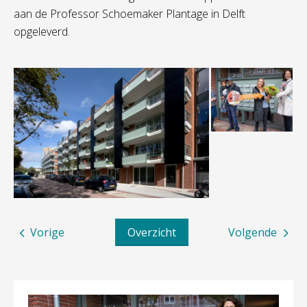
aan de Professor Schoemaker Plantage in Delft
opgeleverd.
Vorige
Overzicht
Volgende