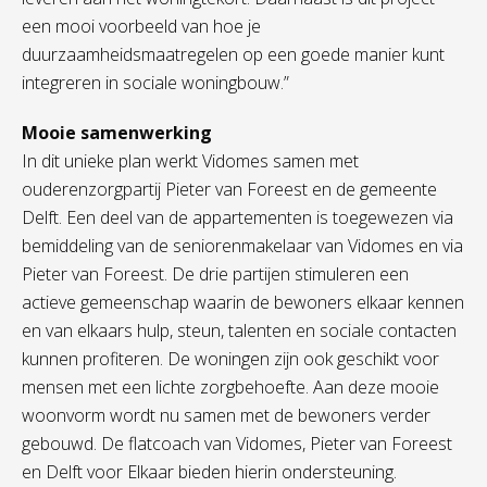
een mooi voorbeeld van hoe je
duurzaamheidsmaatregelen op een goede manier kunt
integreren in sociale woningbouw.”
Mooie samenwerking
In dit unieke plan werkt Vidomes samen met
ouderenzorgpartij Pieter van Foreest en de gemeente
Delft. Een deel van de appartementen is toegewezen via
bemiddeling van de seniorenmakelaar van Vidomes en via
Pieter van Foreest. De drie partijen stimuleren een
actieve gemeenschap waarin de bewoners elkaar kennen
en van elkaars hulp, steun, talenten en sociale contacten
kunnen profiteren. De woningen zijn ook geschikt voor
mensen met een lichte zorgbehoefte. Aan deze mooie
woonvorm wordt nu samen met de bewoners verder
gebouwd. De flatcoach van Vidomes, Pieter van Foreest
en Delft voor Elkaar bieden hierin ondersteuning.