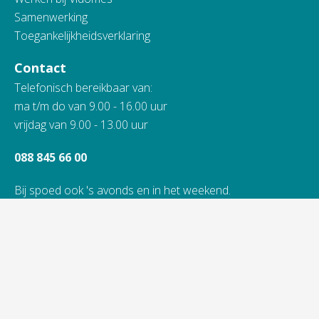
Samenwerking
Toegankelijkheidsverklaring
Contact
Telefonisch bereikbaar van:
ma t/m do van 9.00 - 16.00 uur
vrijdag van 9.00 - 13.00 uur
088 845 66 00
Bij spoed ook 's avonds en in het weekend.
Alle contactinformatie