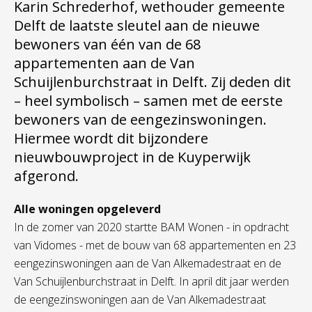
Karin Schrederhof, wethouder gemeente
Delft de laatste sleutel aan de nieuwe
bewoners van één van de 68
appartementen aan de Van
Schuijlenburchstraat in Delft. Zij deden dit
– heel symbolisch – samen met de eerste
bewoners van de eengezinswoningen.
Hiermee wordt dit bijzondere
nieuwbouwproject in de Kuyperwijk
afgerond.
Alle woningen opgeleverd
In de zomer van 2020 startte BAM Wonen - in opdracht
van Vidomes - met de bouw van 68 appartementen en 23
eengezinswoningen aan de Van Alkemadestraat en de
Van Schuijlenburchstraat in Delft. In april dit jaar werden
de eengezinswoningen aan de Van Alkemadestraat