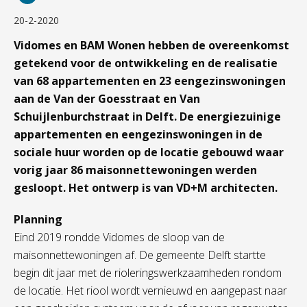
20-2-2020
Vidomes en BAM Wonen hebben de overeenkomst
getekend voor de ontwikkeling en de realisatie
van 68 appartementen en 23 eengezinswoningen
aan de Van der Goesstraat en Van
Schuijlenburchstraat in Delft. De energiezuinige
appartementen en eengezinswoningen in de
sociale huur worden op de locatie gebouwd waar
vorig jaar 86 maisonnettewoningen werden
gesloopt. Het ontwerp is van VD+M architecten.
Planning
Eind 2019 rondde Vidomes de sloop van de
maisonnettewoningen af. De gemeente Delft startte
begin dit jaar met de rioleringswerkzaamheden rondom
de locatie. Het riool wordt vernieuwd en aangepast naar