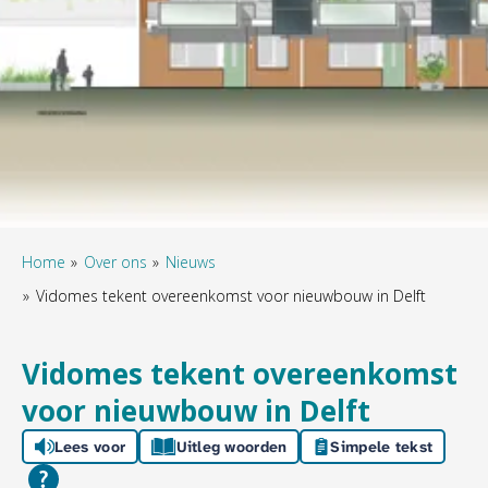
Home
Over ons
Nieuws
Vidomes tekent overeenkomst voor nieuwbouw in Delft
Vidomes tekent overeenkomst
voor nieuwbouw in Delft
Lees voor
Uitleg woorden
Simpele tekst