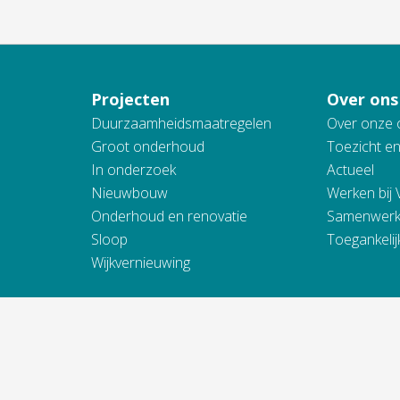
Projecten
Over ons
Duurzaamheidsmaatregelen
Over onze 
Groot onderhoud
Toezicht e
In onderzoek
Actueel
Nieuwbouw
Werken bij
Onderhoud en renovatie
Samenwerk
Sloop
Toegankelij
Wijkvernieuwing