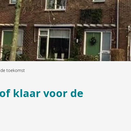
r de toekomst
of klaar voor de