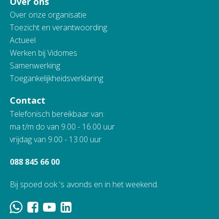
Over ons
Over onze organisatie
Toezicht en verantwoording
Actueel
Werken bij Vidomes
Samenwerking
Toegankelijkheidsverklaring
Contact
Telefonisch bereikbaar van:
ma t/m do van 9.00 - 16.00 uur
vrijdag van 9.00 - 13.00 uur
088 845 66 00
Bij spoed ook 's avonds en in het weekend.