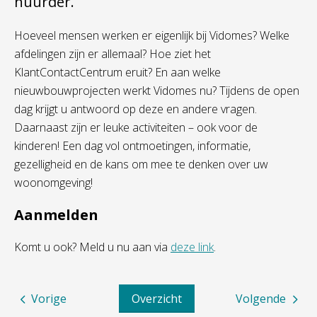
huurder.
Hoeveel mensen werken er eigenlijk bij Vidomes? Welke
afdelingen zijn er allemaal? Hoe ziet het
KlantContactCentrum eruit? En aan welke
nieuwbouwprojecten werkt Vidomes nu? Tijdens de open
dag krijgt u antwoord op deze en andere vragen.
Daarnaast zijn er leuke activiteiten – ook voor de
kinderen!
Een dag vol ontmoetingen, informatie,
gezelligheid en de kans om mee te denken over uw
woonomgeving!
Aanmelden
Komt u ook? Meld u nu aan via
deze link
.
Vorige
Overzicht
Volgende