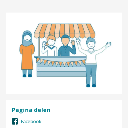
Pagina delen
Facebook