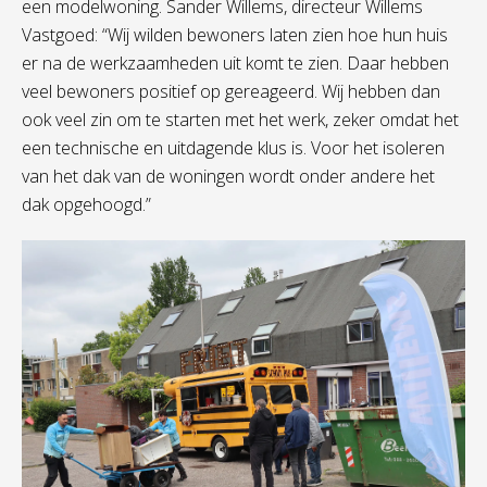
een modelwoning. Sander Willems, directeur Willems
Vastgoed: “Wij wilden bewoners laten zien hoe hun huis
er na de werkzaamheden uit komt te zien. Daar hebben
veel bewoners positief op gereageerd. Wij hebben dan
ook veel zin om te starten met het werk, zeker omdat het
een technische en uitdagende klus is. Voor het isoleren
van het dak van de woningen wordt onder andere het
dak opgehoogd.”