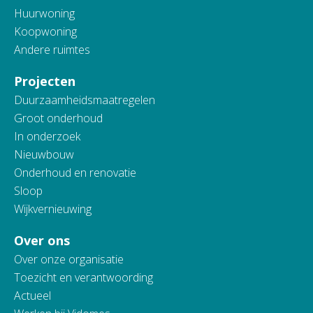
Huurwoning
Koopwoning
Andere ruimtes
Projecten
Duurzaamheidsmaatregelen
Groot onderhoud
In onderzoek
Nieuwbouw
Onderhoud en renovatie
Sloop
Wijkvernieuwing
Over ons
Over onze organisatie
Toezicht en verantwoording
Actueel