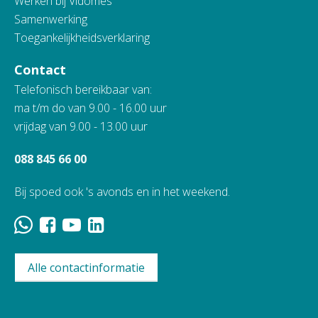
Werken bij Vidomes
Samenwerking
Toegankelijkheidsverklaring
Contact
Telefonisch bereikbaar van:
ma t/m do van 9.00 - 16.00 uur
vrijdag van 9.00 - 13.00 uur
088 845 66 00
Bij spoed ook 's avonds en in het weekend.
Alle contactinformatie