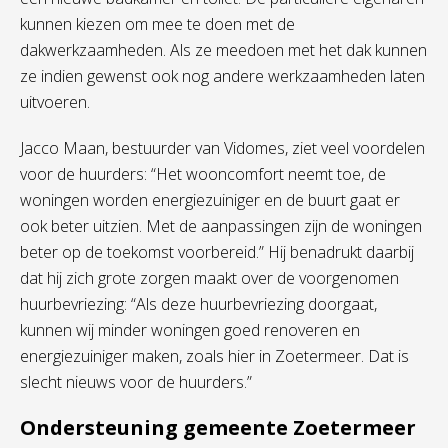
kunnen kiezen om mee te doen met de
dakwerkzaamheden. Als ze meedoen met het dak kunnen
ze indien gewenst ook nog andere werkzaamheden laten
uitvoeren.
Jacco Maan, bestuurder van Vidomes, ziet veel voordelen
voor de huurders: “Het wooncomfort neemt toe, de
woningen worden energiezuiniger en de buurt gaat er
ook beter uitzien. Met de aanpassingen zijn de woningen
beter op de toekomst voorbereid.” Hij benadrukt daarbij
dat hij zich grote zorgen maakt over de voorgenomen
huurbevriezing: “Als deze huurbevriezing doorgaat,
kunnen wij minder woningen goed renoveren en
energiezuiniger maken, zoals hier in Zoetermeer. Dat is
slecht nieuws voor de huurders.”
Ondersteuning gemeente Zoetermeer