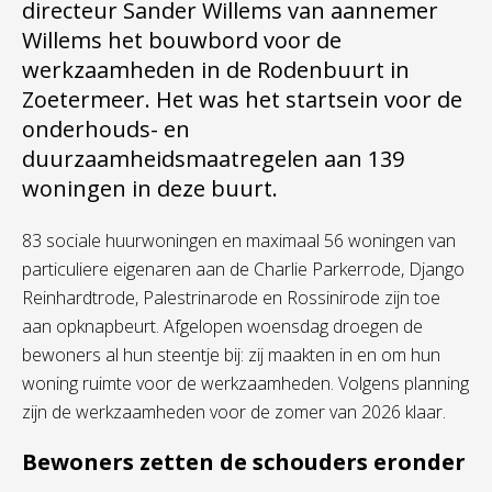
directeur Sander Willems van aannemer
Willems het bouwbord voor de
werkzaamheden in de Rodenbuurt in
Zoetermeer. Het was het startsein voor de
onderhouds- en
duurzaamheidsmaatregelen aan 139
woningen in deze buurt.
83 sociale huurwoningen en maximaal 56 woningen van
particuliere eigenaren aan de Charlie Parkerrode, Django
Reinhardtrode, Palestrinarode en Rossinirode zijn toe
aan opknapbeurt. Afgelopen woensdag droegen de
bewoners al hun steentje bij: zij maakten in en om hun
woning ruimte voor de werkzaamheden. Volgens planning
zijn de werkzaamheden voor de zomer van 2026 klaar.
Bewoners zetten de schouders eronder