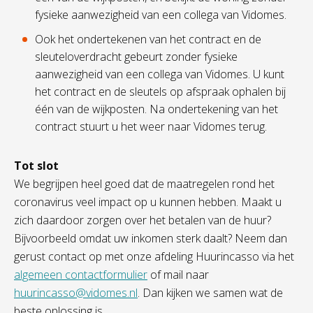
fysieke aanwezigheid van een collega van Vidomes.
Ook het ondertekenen van het contract en de
sleuteloverdracht gebeurt zonder fysieke
aanwezigheid van een collega van Vidomes. U kunt
het contract en de sleutels op afspraak ophalen bij
één van de wijkposten. Na ondertekening van het
contract stuurt u het weer naar Vidomes terug.
Tot slot
We begrijpen heel goed dat de maatregelen rond het
coronavirus veel impact op u kunnen hebben. Maakt u
zich daardoor zorgen over het betalen van de huur?
Bijvoorbeeld omdat uw inkomen sterk daalt? Neem dan
gerust contact op met onze afdeling Huurincasso via het
algemeen contactformulier
of mail naar
huurincasso@vidomes.nl
. Dan kijken we samen wat de
beste oplossing is.