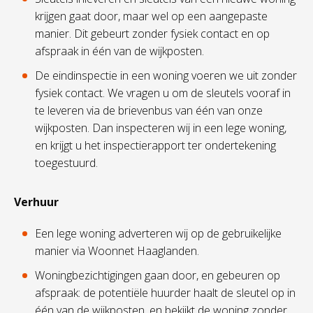
krijgen gaat door, maar wel op een aangepaste
manier. Dit gebeurt zonder fysiek contact en op
afspraak in één van de wijkposten.
De eindinspectie in een woning voeren we uit zonder
fysiek contact. We vragen u om de sleutels vooraf in
te leveren via de brievenbus van één van onze
wijkposten. Dan inspecteren wij in een lege woning,
en krijgt u het inspectierapport ter ondertekening
toegestuurd.
Verhuur
Een lege woning adverteren wij op de gebruikelijke
manier via Woonnet Haaglanden.
Woningbezichtigingen gaan door, en gebeuren op
afspraak: de potentiële huurder haalt de sleutel op in
één van de wijkposten, en bekijkt de woning zonder