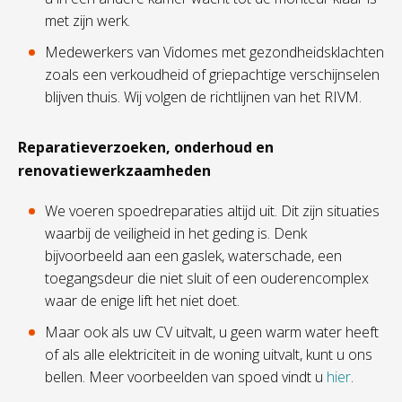
met zijn werk.
Medewerkers van Vidomes met gezondheidsklachten
zoals een verkoudheid of griepachtige verschijnselen
blijven thuis. Wij volgen de richtlijnen van het RIVM.
Reparatieverzoeken, onderhoud en
renovatiewerkzaamheden
We voeren spoedreparaties altijd uit. Dit zijn situaties
waarbij de veiligheid in het geding is. Denk
bijvoorbeeld aan een gaslek, waterschade, een
toegangsdeur die niet sluit of een ouderencomplex
waar de enige lift het niet doet.
Maar ook als uw CV uitvalt, u geen warm water heeft
of als alle elektriciteit in de woning uitvalt, kunt u ons
bellen. Meer voorbeelden van spoed vindt u
hier
.