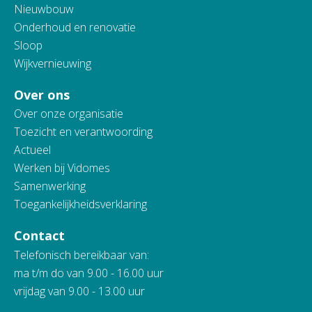
Nieuwbouw
Onderhoud en renovatie
Sloop
Wijkvernieuwing
Over ons
Over onze organisatie
Toezicht en verantwoording
Actueel
Werken bij Vidomes
Samenwerking
Toegankelijkheidsverklaring
Contact
Telefonisch bereikbaar van:
ma t/m do van 9.00 - 16.00 uur
vrijdag van 9.00 - 13.00 uur