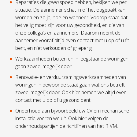
Reparaties die
geen
spoed hebben, bekijken we per
situatie. De aannemer schat in of het opgepakt kan
worden en zo ja, hoe en wanneer. Voorop staat dat
het veilig moet zijn voor uw gezondheid, en die van
onze collega’s en aannemers. Daarom neemt de
aannemer vooraf altijd even contact met u op of u fit
bent, en niet verkouden of grieperig.
Werkzaamheden buiten en in leegstaande woningen
gaan zoveel mogelijk door.
Renovatie- en verduurzamingswerkzaamheden van
woningen in bewoonde staat gaan wat ons betreft
zoveel mogelijk door. Ook hier nemen we altijd even
contact met u op of u gezond bent.
Onderhoud aan bijvoorbeeld uw CV en mechanische
installatie voeren we uit. Ook hier volgen de
onderhoudspartijen de richtlijnen van het RIVM.