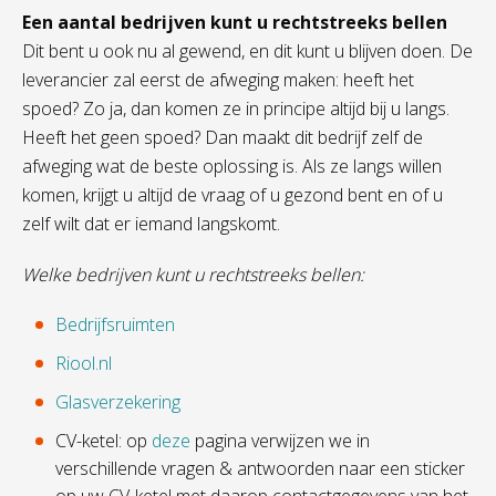
Een aantal bedrijven kunt u rechtstreeks bellen
Dit bent u ook nu al gewend, en dit kunt u blijven doen. De
leverancier zal eerst de afweging maken: heeft het
spoed? Zo ja, dan komen ze in principe altijd bij u langs.
Heeft het geen spoed? Dan maakt dit bedrijf zelf de
afweging wat de beste oplossing is. Als ze langs willen
komen, krijgt u altijd de vraag of u gezond bent en of u
zelf wilt dat er iemand langskomt.
Welke bedrijven kunt u rechtstreeks bellen:
Bedrijfsruimten
Riool.nl
Glasverzekering
CV-ketel:
op
deze
pagina verwijzen we in
verschillende vragen & antwoorden naar een sticker