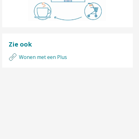
Zie ook
Wonen met een Plus