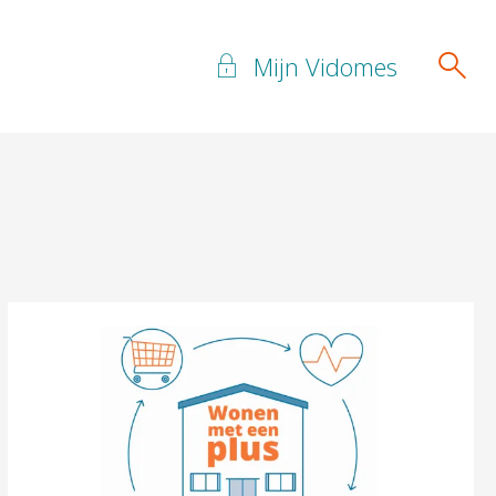
Mijn Vidomes