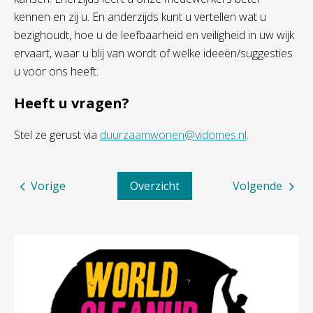
kennen en zij u. En anderzijds kunt u vertellen wat u
bezighoudt, hoe u de leefbaarheid en veiligheid in uw wijk
ervaart, waar u blij van wordt of welke ideeën/suggesties
u voor ons heeft.
Heeft u vragen?
Stel ze gerust via
duurzaamwonen@vidomes.nl
.
Vorige
Overzicht
Volgende