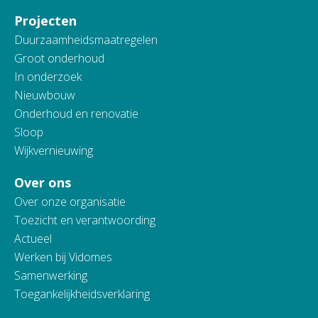
Projecten
Duurzaamheidsmaatregelen
Groot onderhoud
In onderzoek
Nieuwbouw
Onderhoud en renovatie
Sloop
Wijkvernieuwing
Over ons
Over onze organisatie
Toezicht en verantwoording
Actueel
Werken bij Vidomes
Samenwerking
Toegankelijkheidsverklaring