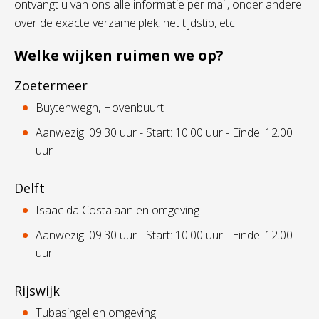
ontvangt u van ons alle informatie per mail, onder andere
over de exacte verzamelplek, het tijdstip, etc.
Welke wijken ruimen we op?
Zoetermeer
Buytenwegh, Hovenbuurt
Aanwezig: 09.30 uur - Start: 10.00 uur - Einde: 12.00
uur
Delft
Isaac da Costalaan en omgeving
Aanwezig: 09.30 uur - Start: 10.00 uur - Einde: 12.00
uur
Rijswijk
Tubasingel en omgeving