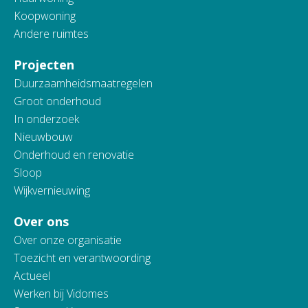
Koopwoning
Andere ruimtes
Projecten
Duurzaamheidsmaatregelen
Groot onderhoud
In onderzoek
Nieuwbouw
Onderhoud en renovatie
Sloop
Wijkvernieuwing
Over ons
Over onze organisatie
Toezicht en verantwoording
Actueel
Werken bij Vidomes