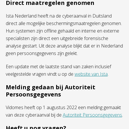
Direct maatregelen genomen
Ista Nederland heeft na de cyberaanval in Duitsland
direct alle mogelijke beschermingsmaatregelen genomen.
Hun systemen zijn offline gehaald en interne en externe
specialisten zijn direct een uitgebreide forensische
analyse gestart. Uit deze analyse blijkt dat er in Nederland
geen persoonsgegevens zijn gelekt.
Een update met de laatste stand van zaken inclusief
veelgestelde vragen vindt u op de
website van Ista
.
Melding gedaan bij Autoriteit
Persoonsgegevens
Vidomes heeft op 1 augustus 2022 een melding gemaakt
van deze cyberaanval bij de
Autoriteit Persoonsgegevens
.
Heeft u nog vragen?