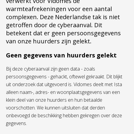
verwerkt voor Vidomes de
warmteafrekeningen voor een aantal
complexen. Deze Nederlandse tak is niet
getroffen door de cyberaanval. Dit
betekent dat er geen persoonsgegevens
van onze huurders zijn gelekt.
Geen gegevens van huurders gelekt
Bij deze cyberaanval zijn geen data - zoals
persoonsgegevens - gehackt, oftewel gekraakt. Dit blijkt
uit onderzoek dat uitgevoerd is. Vidomes deelt met Ista
alleen naam-, adres- en woonplaatsgegevens van een
klein deel van onze huurders en hun betaalde
voorschotten. We kunnen uitsluiten dat derden
onbevoegd de beschikking hebben gekregen over deze
gegevens.