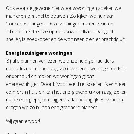
Ook voor de gewone nieuwbouwwoningen zoeken we
manieren om snel te bouwen. Zo kijken we nu naar
‘conceptwoningen’. Deze woningen maken ze in de
fabriek en zetten ze op de bouw in elkaar. Dat gaat
sneller, is goedkoper en de woningen zien er prachtig uit.
Energiezuinigere woningen
Bij alle plannen verliezen we onze huidige huurders
natuurlijk niet uit het oog. Zo investeren we nog steeds in
onderhoud en maken we woningen graag
energiezuiniger. Door bijvoorbeeld te isoleren, is er meer
comfort in huis en kan het energieverbruik omlaag. Zeker
nu de energieprijzen stijgen, is dat belangrijk. Bovendien
dragen we zo bij aan een groenere planeet.
Wij gaan ervoor!