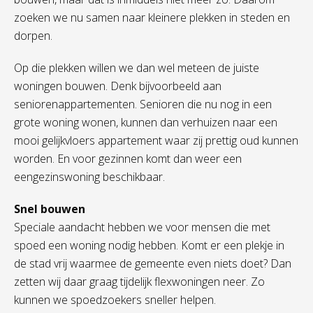
zoeken we nu samen naar kleinere plekken in steden en
dorpen.
Op die plekken willen we dan wel meteen de juiste
woningen bouwen. Denk bijvoorbeeld aan
seniorenappartementen. Senioren die nu nog in een
grote woning wonen, kunnen dan verhuizen naar een
mooi gelijkvloers appartement waar zij prettig oud kunnen
worden. En voor gezinnen komt dan weer een
eengezinswoning beschikbaar.
Snel bouwen
Speciale aandacht hebben we voor mensen die met
spoed een woning nodig hebben. Komt er een plekje in
de stad vrij waarmee de gemeente even niets doet? Dan
zetten wij daar graag tijdelijk flexwoningen neer. Zo
kunnen we spoedzoekers sneller helpen.