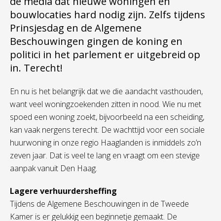
de media dat nieuwe woningen en
bouwlocaties hard nodig zijn. Zelfs tijdens
Prinsjesdag en de Algemene
Beschouwingen gingen de koning en
politici in het parlement er uitgebreid op
in. Terecht!
En nu is het belangrijk dat we die aandacht vasthouden,
want veel woningzoekenden zitten in nood. Wie nu met
spoed een woning zoekt, bijvoorbeeld na een scheiding,
kan vaak nergens terecht. De wachttijd voor een sociale
huurwoning in onze regio Haaglanden is inmiddels zo’n
zeven jaar. Dat is veel te lang en vraagt om een stevige
aanpak vanuit Den Haag.
Lagere verhuurdersheffing
Tijdens de Algemene Beschouwingen in de Tweede
Kamer is er gelukkig een beginnetje gemaakt. De