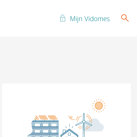
Mijn Vidomes