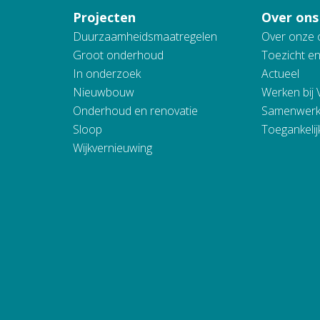
Projecten
Over ons
Duurzaamheidsmaatregelen
Over onze 
Groot onderhoud
Toezicht e
In onderzoek
Actueel
Nieuwbouw
Werken bij
Onderhoud en renovatie
Samenwerk
Sloop
Toegankelij
Wijkvernieuwing