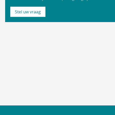
Stel uw vraag