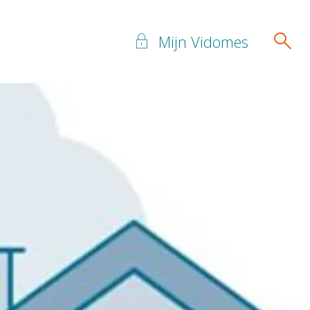
Mijn Vidomes