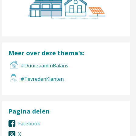
Meer over deze thema's:
#DuurzaamInBalans
#TevredenKlanten
Pagina delen
Facebook
X