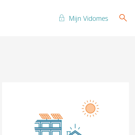
Mijn Vidomes