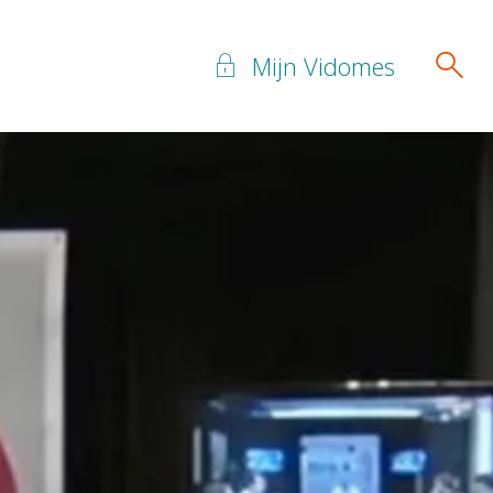
Mijn Vidomes