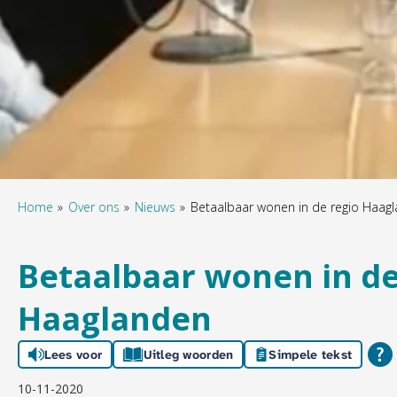
Home
Over ons
Nieuws
Betaalbaar wonen in de regio Haag
Betaalbaar wonen in de
Haaglanden
Lees voor
Uitleg woorden
Simpele tekst
10-11-2020