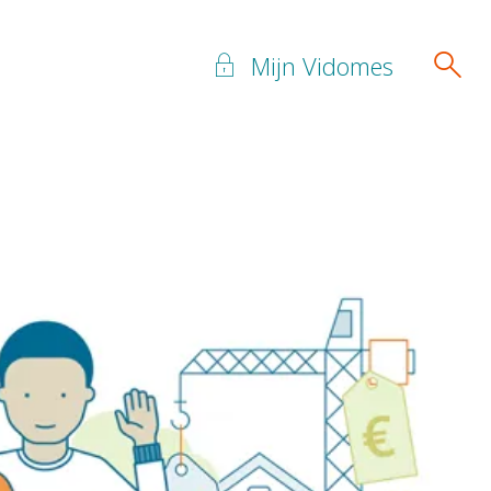
Mijn Vidomes