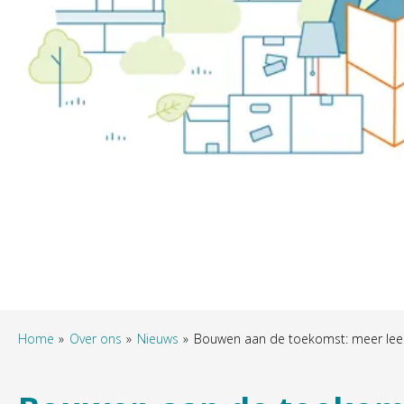
Home
Over ons
Nieuws
Bouwen aan de toekomst: meer leer