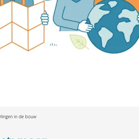
lingen in de bouw