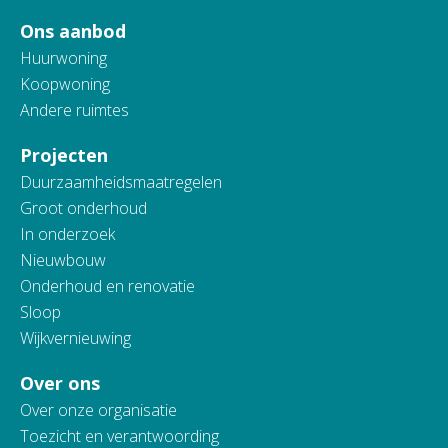
Ons aanbod
Huurwoning
Koopwoning
Andere ruimtes
Projecten
Duurzaamheidsmaatregelen
Groot onderhoud
In onderzoek
Nieuwbouw
Onderhoud en renovatie
Sloop
Wijkvernieuwing
Over ons
Over onze organisatie
Toezicht en verantwoording