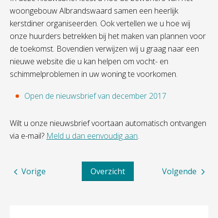
woongebouw Albrandswaard samen een heerlijk
kerstdiner organiseerden. Ook vertellen we u hoe wij
onze huurders betrekken bij het maken van plannen voor
de toekomst. Bovendien verwijzen wij u graag naar een
nieuwe website die u kan helpen om vocht- en
schimmelproblemen in uw woning te voorkomen.
Open de nieuwsbrief van december 2017
Wilt u onze nieuwsbrief voortaan automatisch ontvangen
via e-mail?
Meld u dan eenvoudig aan
.
Vorige
Overzicht
Volgende