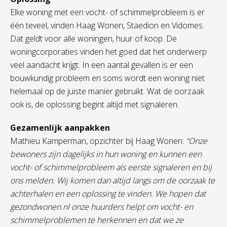
Elke woning met een vocht- of schimmelprobleem is er
één teveel, vinden Haag Wonen, Staedion en Vidomes.
Dat geldt voor alle woningen, huur of koop. De
woningcorporaties vinden het goed dat het onderwerp
veel aandacht krijgt. In een aantal gevallen is er een
bouwkundig probleem en soms wordt een woning niet
helemaal op de juiste manier gebruikt. Wat de oorzaak
ook is, de oplossing begint altijd met signaleren.
Gezamenlijk aanpakken
Mathieu Kamperman, opzichter bij Haag Wonen:
“Onze
bewoners zijn dagelijks in hun woning en kunnen een
vocht- of schimmelprobleem als eerste signaleren en bij
ons melden. Wij komen dan altijd langs om de oorzaak te
achterhalen en een oplossing te vinden. We hopen dat
gezondwonen.nl onze huurders helpt om vocht- en
schimmelproblemen te herkennen en dat we ze