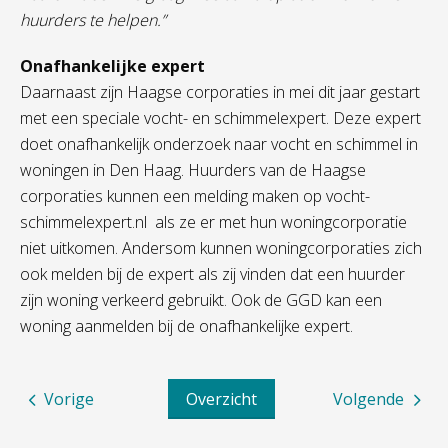
huurders te helpen.”
Onafhankelijke expert
Daarnaast zijn Haagse corporaties in mei dit jaar gestart
met een speciale vocht- en schimmelexpert. Deze expert
doet onafhankelijk onderzoek naar vocht en schimmel in
woningen in Den Haag. Huurders van de Haagse
corporaties kunnen een melding maken op vocht-
schimmelexpert.nl als ze er met hun woningcorporatie
niet uitkomen. Andersom kunnen woningcorporaties zich
ook melden bij de expert als zij vinden dat een huurder
zijn woning verkeerd gebruikt. Ook de GGD kan een
woning aanmelden bij de onafhankelijke expert.
Vorige
Overzicht
Volgende