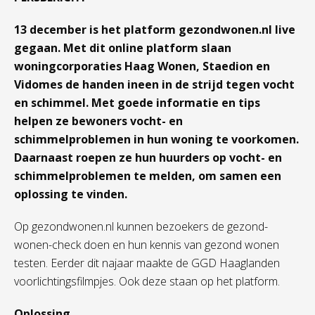
13 december is het platform gezondwonen.nl live
gegaan. Met dit online platform slaan
woningcorporaties Haag Wonen, Staedion en
Vidomes de handen ineen in de strijd tegen vocht
en schimmel. Met goede informatie en tips
helpen ze bewoners vocht- en
schimmelproblemen in hun woning te voorkomen.
Daarnaast roepen ze hun huurders op vocht- en
schimmelproblemen te melden, om samen een
oplossing te vinden.
Op gezondwonen.nl kunnen bezoekers de gezond-
wonen-check doen en hun kennis van gezond wonen
testen. Eerder dit najaar maakte de GGD Haaglanden
voorlichtingsfilmpjes. Ook deze staan op het platform.
Oplossing